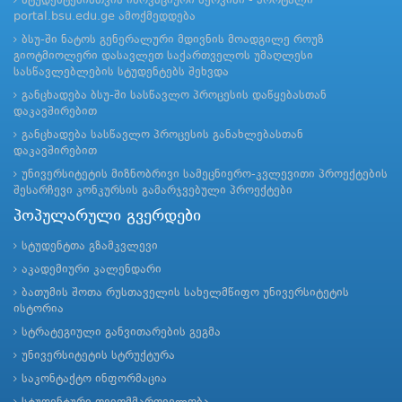
სტუდენტებისთვის ინოვაციური სერვისი - პორტალი
portal.bsu.edu.ge ამოქმედდება
ბსუ-ში ნატოს გენერალური მდივნის მოადგილე როუზ
გიოტმიოლერი დასავლეთ საქართველოს უმაღლესი
სასწავლებლების სტუდენტებს შეხვდა
განცხადება ბსუ-ში სასწავლო პროცესის დაწყებასთან
დაკავშირებით
განცხადება სასწავლო პროცესის განახლებასთან
დაკავშირებით
უნივერსიტეტის მიზნობრივი სამეცნიერო-კვლევითი პროექტების
შესარჩევი კონკურსის გამარჯვებული პროექტები
პოპულარული გვერდები
სტუდენტთა გზამკვლევი
აკადემიური კალენდარი
ბათუმის შოთა რუსთაველის სახელმწიფო უნივერსიტეტის
ისტორია
სტრატეგიული განვითარების გეგმა
უნივერსიტეტის სტრუქტურა
საკონტაქტო ინფორმაცია