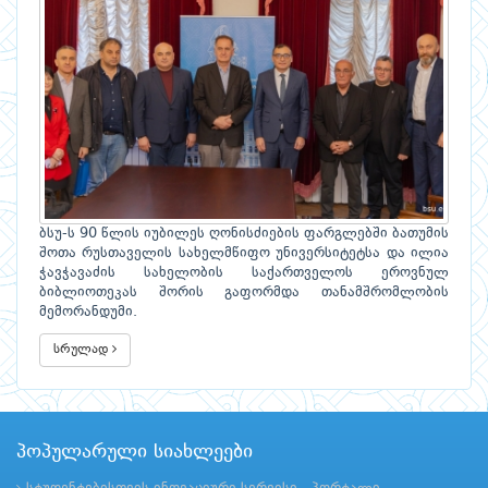
ბსუ-ს 90 წლის იუბილეს ღონისძიების ფარგლებში ბათუმის
შოთა რუსთაველის სახელმწიფო უნივერსიტეტსა და ილია
ჭავჭავაძის სახელობის საქართველოს ეროვნულ
ბიბლიოთეკას შორის გაფორმდა თანამშრომლობის
მემორანდუმი.
სრულად
პოპულარული სიახლეები