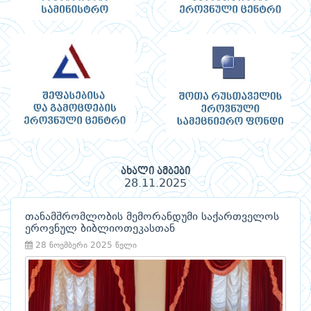
ახალი ამბები
28.11.2025
თანამშრომლობის მემორანდუმი საქართველოს
ეროვნულ ბიბლიოთეკასთან
28 ნოემბერი 2025 წელი