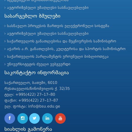
სტუდენტური თვითმმართველობა
ავტორიზებული უმაღლესი სასწავლებლები
სასარგებლო ბმულები
სასწავლო პროცესის მართვის ელექტრონული სისტემა
ავტორიზებული უმაღლესი სასწავლებლები
საქართველოს განათლებისა და მეცნიერების სამინისტრო
აჭარის ა.რ. განათლების, კულტურისა და სპორტის სამინისტრო
საქართველოს პარლამენტის ეროვნული ბიბლიოთეკა
უნივერსიტეტის ძველი ვებგვერდი
საკონტაქტო ინფორმაცია
საქართველო, ბათუმი, 6010
რუსთაველის/ნინოშვილის ქ. 32/35
ტელ: +995(422) 27–17–80
ფაქსი: +995(422) 27–17–87
ელ. ფოსტა: info@bsu.edu.ge
სიახლის გამოწერა