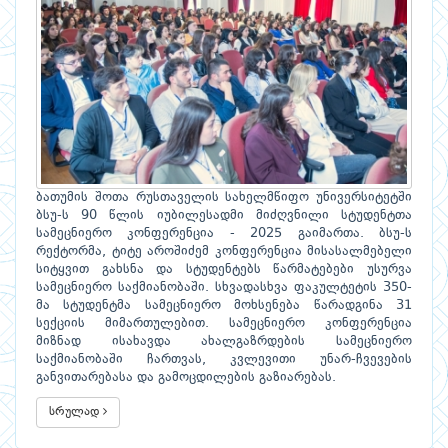
ბათუმის შოთა რუსთაველის სახელმწიფო უნივერსიტეტში
ბსუ-ს 90 წლის იუბილესადმი მიძღვნილი სტუდენტთა
სამეცნიერო კონფერენცია - 2025 გაიმართა. ბსუ-ს
რექტორმა, ტიტე აროშიძემ კონფერენცია მისასალმებელი
სიტყვით გახსნა და სტუდენტებს წარმატებები უსურვა
სამეცნიერო საქმიანობაში. სხვადასხვა ფაკულტეტის 350-
მა სტუდენტმა სამეცნიერო მოხსენება წარადგინა 31
სექციის მიმართულებით. სამეცნიერო კონფერენცია
მიზნად ისახავდა ახალგაზრდების სამეცნიერო
საქმიანობაში ჩართვას, კვლევითი უნარ-ჩვევების
განვითარებასა და გამოცდილების გაზიარებას.
სრულად