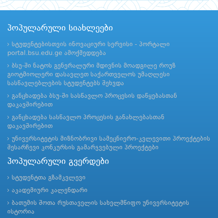
პოპულარული სიახლეები
სტუდენტებისთვის ინოვაციური სერვისი - პორტალი
portal.bsu.edu.ge ამოქმედდება
ბსუ-ში ნატოს გენერალური მდივნის მოადგილე როუზ
გიოტმიოლერი დასავლეთ საქართველოს უმაღლესი
სასწავლებლების სტუდენტებს შეხვდა
განცხადება ბსუ-ში სასწავლო პროცესის დაწყებასთან
დაკავშირებით
განცხადება სასწავლო პროცესის განახლებასთან
დაკავშირებით
უნივერსიტეტის მიზნობრივი სამეცნიერო-კვლევითი პროექტების
შესარჩევი კონკურსის გამარჯვებული პროექტები
პოპულარული გვერდები
სტუდენტთა გზამკვლევი
აკადემიური კალენდარი
ბათუმის შოთა რუსთაველის სახელმწიფო უნივერსიტეტის
ისტორია