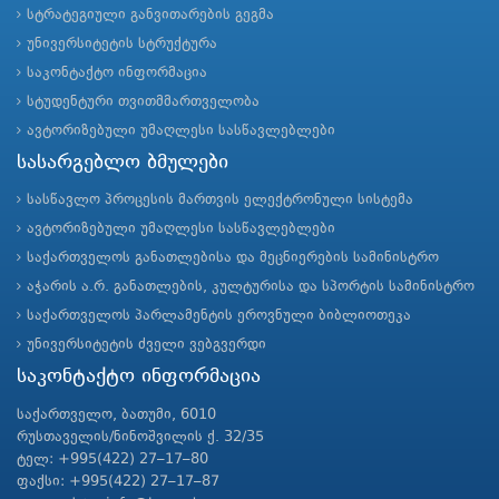
სტრატეგიული განვითარების გეგმა
უნივერსიტეტის სტრუქტურა
საკონტაქტო ინფორმაცია
სტუდენტური თვითმმართველობა
ავტორიზებული უმაღლესი სასწავლებლები
სასარგებლო ბმულები
სასწავლო პროცესის მართვის ელექტრონული სისტემა
ავტორიზებული უმაღლესი სასწავლებლები
საქართველოს განათლებისა და მეცნიერების სამინისტრო
აჭარის ა.რ. განათლების, კულტურისა და სპორტის სამინისტრო
საქართველოს პარლამენტის ეროვნული ბიბლიოთეკა
უნივერსიტეტის ძველი ვებგვერდი
საკონტაქტო ინფორმაცია
საქართველო, ბათუმი, 6010
რუსთაველის/ნინოშვილის ქ. 32/35
ტელ: +995(422) 27–17–80
ფაქსი: +995(422) 27–17–87