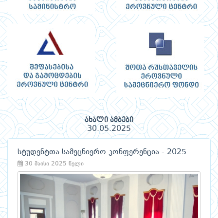
ახალი ამბები
30.05.2025
სტუდენტთა სამეცნიერო კონფერენცია - 2025
30 მაისი 2025 წელი