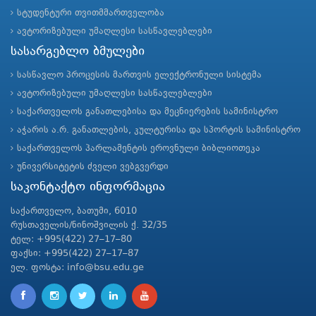
სტუდენტური თვითმმართველობა
ავტორიზებული უმაღლესი სასწავლებლები
სასარგებლო ბმულები
სასწავლო პროცესის მართვის ელექტრონული სისტემა
ავტორიზებული უმაღლესი სასწავლებლები
საქართველოს განათლებისა და მეცნიერების სამინისტრო
აჭარის ა.რ. განათლების, კულტურისა და სპორტის სამინისტრო
საქართველოს პარლამენტის ეროვნული ბიბლიოთეკა
უნივერსიტეტის ძველი ვებგვერდი
საკონტაქტო ინფორმაცია
საქართველო, ბათუმი, 6010
რუსთაველის/ნინოშვილის ქ. 32/35
ტელ: +995(422) 27–17–80
ფაქსი: +995(422) 27–17–87
ელ. ფოსტა: info@bsu.edu.ge