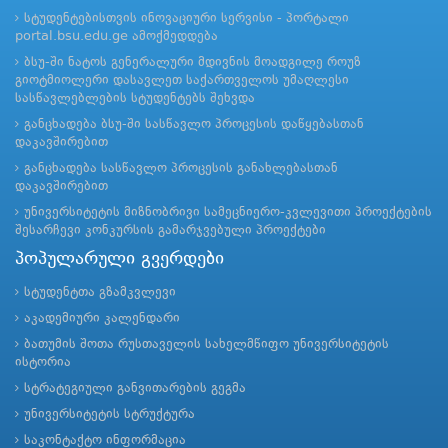
სტუდენტებისთვის ინოვაციური სერვისი - პორტალი
portal.bsu.edu.ge ამოქმედდება
ბსუ-ში ნატოს გენერალური მდივნის მოადგილე როუზ
გიოტმიოლერი დასავლეთ საქართველოს უმაღლესი
სასწავლებლების სტუდენტებს შეხვდა
განცხადება ბსუ-ში სასწავლო პროცესის დაწყებასთან
დაკავშირებით
განცხადება სასწავლო პროცესის განახლებასთან
დაკავშირებით
უნივერსიტეტის მიზნობრივი სამეცნიერო-კვლევითი პროექტების
შესარჩევი კონკურსის გამარჯვებული პროექტები
პოპულარული გვერდები
სტუდენტთა გზამკვლევი
აკადემიური კალენდარი
ბათუმის შოთა რუსთაველის სახელმწიფო უნივერსიტეტის
ისტორია
სტრატეგიული განვითარების გეგმა
უნივერსიტეტის სტრუქტურა
საკონტაქტო ინფორმაცია