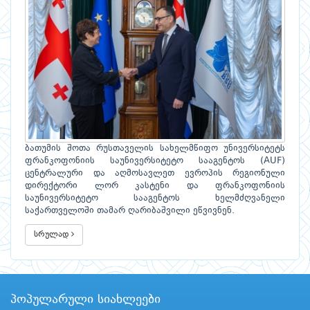
ბათუმის შოთა რუსთაველის სახელმწიფო უნივერსიტეტს
ფრანკოფონიის საუნივერსიტეტო სააგენტოს (AUF)
ცენტრალური და აღმოსავლეთ ევროპის რეგიონული
დირექტორი ლორ კასტენი და ფრანკოფონიის
საუნივერსიტეტო სააგენტოს ხელმძღვანელი
საქართველოში თამარ ღარიბაშვილი ეწვივნენ.
სრულად
პოპულარული სიახლეები