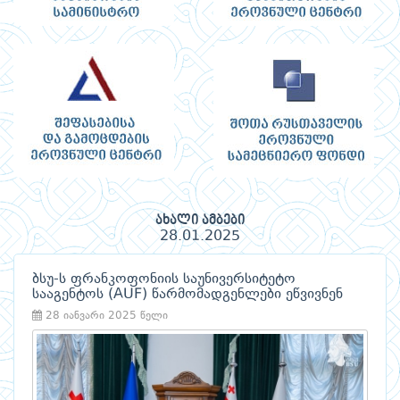
ახალი ამბები
28.01.2025
ბსუ-ს ფრანკოფონიის საუნივერსიტეტო
სააგენტოს (AUF) წარმომადგენლები ეწვივნენ
28 იანვარი 2025 წელი