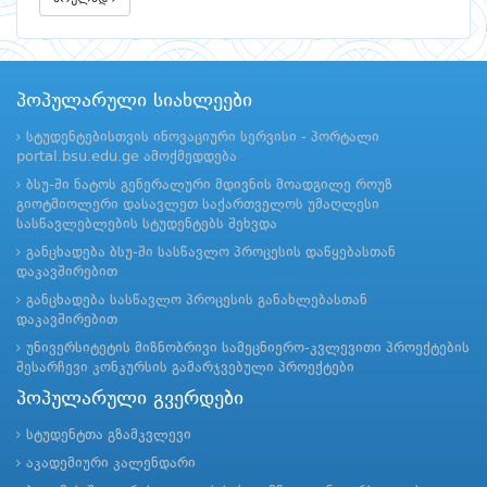
პოპულარული სიახლეები
სტუდენტებისთვის ინოვაციური სერვისი - პორტალი
portal.bsu.edu.ge ამოქმედდება
ბსუ-ში ნატოს გენერალური მდივნის მოადგილე როუზ
გიოტმიოლერი დასავლეთ საქართველოს უმაღლესი
სასწავლებლების სტუდენტებს შეხვდა
განცხადება ბსუ-ში სასწავლო პროცესის დაწყებასთან
დაკავშირებით
განცხადება სასწავლო პროცესის განახლებასთან
დაკავშირებით
უნივერსიტეტის მიზნობრივი სამეცნიერო-კვლევითი პროექტების
შესარჩევი კონკურსის გამარჯვებული პროექტები
პოპულარული გვერდები
სტუდენტთა გზამკვლევი
აკადემიური კალენდარი