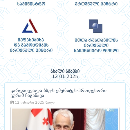
ახალი ამბები
12.01.2025
გარდაიცვალა ბსუ-ს ემერიტუს-პროფესორი
გურამ ჩაგანავა
12 იანვარი 2025 წელი