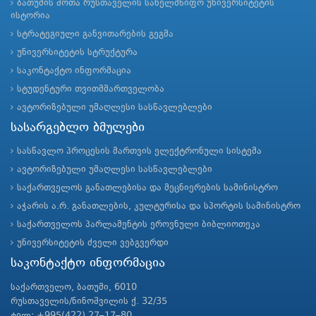
ბათუმის შოთა რუსთაველის სახელმწიფო უნივერსიტეტის
ისტორია
სტრატეგიული განვითარების გეგმა
უნივერსიტეტის სტრუქტურა
საკონტაქტო ინფორმაცია
სტუდენტური თვითმმართველობა
ავტორიზებული უმაღლესი სასწავლებლები
სასარგებლო ბმულები
სასწავლო პროცესის მართვის ელექტრონული სისტემა
ავტორიზებული უმაღლესი სასწავლებლები
საქართველოს განათლებისა და მეცნიერების სამინისტრო
აჭარის ა.რ. განათლების, კულტურისა და სპორტის სამინისტრო
საქართველოს პარლამენტის ეროვნული ბიბლიოთეკა
უნივერსიტეტის ძველი ვებგვერდი
საკონტაქტო ინფორმაცია
საქართველო, ბათუმი, 6010
რუსთაველის/ნინოშვილის ქ. 32/35
ტელ: +995(422) 27–17–80