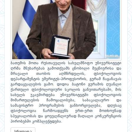
ბათუმის შოთა რუსთაველის სახელმწიფო უნივერსიტეტი
ღრმა მწუხარებას გამოთქვამს ცნობილი მეცნიერისა და
მრავალი თაობის აღმზრდელის, ფსიქოლოგიის
დეპარტამენტის ემერიტუს-პროფესორის, გურამ ჩაგანავას
გარდაცვალების გამო. დიდია ბატონი გურამის ღვაწლი
ქართული ფსიქოლოგიური სკოლის განვითარებაში, მის
სახელს უკავშირდება უნივერსიტეტში ფსიქოლოგიის
მიმართულების ჩამოყალიბება, საბაკალავრო და
სამაგისტრო პროგრამების განხორციელება, დღესაც
ფსიქოლოგია წარმოადგენს ერთ-ერთ მოთხოვნად
სპეციალობას და ყოველწლიურად მაღალი კონკურენციის
პირობებში კომპლექტდება.
სრულად