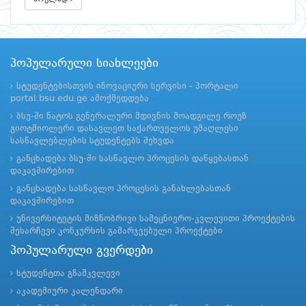
პოპულარული სიახლეები
სტუდენტებისთვის ინოვაციური სერვისი - პორტალი
portal.bsu.edu.ge ამოქმედდება
ბსუ-ში ნატოს გენერალური მდივნის მოადგილე როუზ
გიოტმიოლერი დასავლეთ საქართველოს უმაღლესი
სასწავლებლების სტუდენტებს შეხვდა
განცხადება ბსუ-ში სასწავლო პროცესის დაწყებასთან
დაკავშირებით
განცხადება სასწავლო პროცესის განახლებასთან
დაკავშირებით
უნივერსიტეტის მიზნობრივი სამეცნიერო-კვლევითი პროექტების
შესარჩევი კონკურსის გამარჯვებული პროექტები
პოპულარული გვერდები
სტუდენტთა გზამკვლევი
აკადემიური კალენდარი