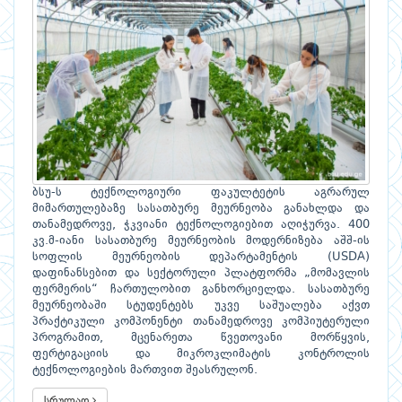
ბსუ-ს ტექნოლოგიური ფაკულტეტის აგრარულ
მიმართულებაზე სასათბურე მეურნეობა განახლდა და
თანამედროვე, ჭკვიანი ტექნოლოგიებით აღიჭურვა. 400
კვ.მ-იანი სასათბურე მეურნეობის მოდერნიზება აშშ-ის
სოფლის მეურნეობის დეპარტამენტის (USDA)
დაფინანსებით და სექტორული პლატფორმა „მომავლის
ფერმერის“ ჩართულობით განხორციელდა. სასათბურე
მეურნეობაში სტუდენტებს უკვე საშუალება აქვთ
პრაქტიკული კომპონენტი თანამედროვე კომპიუტერული
პროგრამით, მცენარეთა წვეთოვანი მორწყვის,
ფერტიგაციის და მიკროკლიმატის კონტროლის
ტექნოლოგიების მართვით შეასრულონ.
სრულად