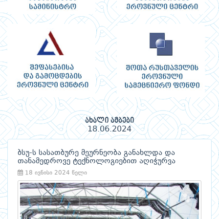
ახალი ამბები
18.06.2024
ბსუ-ს სასათბურე მეურნეობა განახლდა და
თანამედროვე ტექნოლოგიებით აღიჭურვა
18 ივნისი 2024 წელი