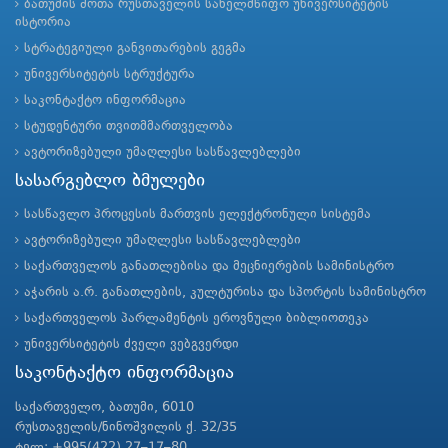
ბათუმის შოთა რუსთაველის სახელმწიფო უნივერსიტეტის
ისტორია
სტრატეგიული განვითარების გეგმა
უნივერსიტეტის სტრუქტურა
საკონტაქტო ინფორმაცია
სტუდენტური თვითმმართველობა
ავტორიზებული უმაღლესი სასწავლებლები
სასარგებლო ბმულები
სასწავლო პროცესის მართვის ელექტრონული სისტემა
ავტორიზებული უმაღლესი სასწავლებლები
საქართველოს განათლებისა და მეცნიერების სამინისტრო
აჭარის ა.რ. განათლების, კულტურისა და სპორტის სამინისტრო
საქართველოს პარლამენტის ეროვნული ბიბლიოთეკა
უნივერსიტეტის ძველი ვებგვერდი
საკონტაქტო ინფორმაცია
საქართველო, ბათუმი, 6010
რუსთაველის/ნინოშვილის ქ. 32/35
ტელ: +995(422) 27–17–80