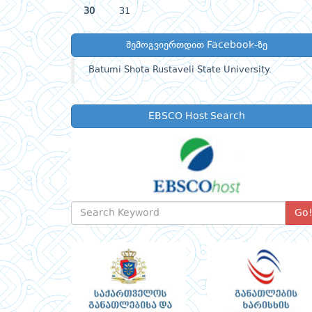
30
31
შემოგვიერთდით Facebook-ზე
Batumi Shota Rustaveli State University.
EBSCO Host Search
Go