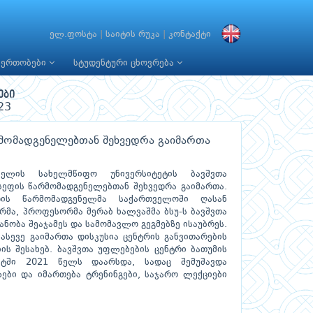
ელ.ფოსტა
|
საიტის რუკა
|
კონტაქტი
იერთობები
სტუდენტური ცხოვრება
ები
23
არმომადგენელებთან შეხვედრა გაიმართა
ელის სახელმწიფო უნივერსიტეტის ბავშვთა
სეფის წარმომადგენელებთან შეხვედრა გაიმართა.
ის წარმომადგენელმა საქართველოში ღასან
რმა, პროფესორმა მერაბ ხალვაშმა ბსუ-ს ბავშვთა
ანობა შეაჯამეს და სამომავლო გეგმებზე ისაუბრეს.
ასევე გაიმართა დისკუსია ცენტრის განვითარების
ის შესახებ. ბავშვთა უფლებების ცენტრი ბათუმის
ეტში 2021 წელს დაარსდა, სადაც შემუშავდა
ბი და იმართება ტრენინგები, საჯარო ლექციები