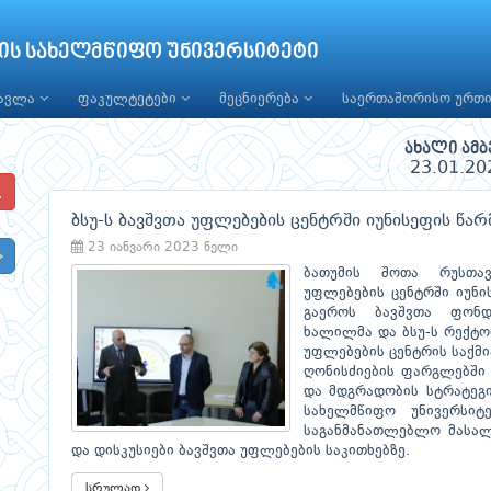
ის სახელმწიფო უნივერსიტეტი
წავლა
ფაკულტეტები
მეცნიერება
საერთაშორისო ურთ
ახალი ამბ
23.01.20
ბსუ-ს ბავშვთა უფლებების ცენტრში იუნისეფის წ
23 იანვარი 2023 წელი
ბათუმის შოთა რუსთავ
უფლებების ცენტრში იუნი
გაეროს ბავშვთა ფონდ
ხალილმა და ბსუ-ს რექტო
უფლებების ცენტრის საქმი
ღონისძიების ფარგლებში 
და მდგრადობის სტრატეგი
სახელმწიფო უნივერსიტ
საგანმანათლებლო მასალე
და დისკუსიები ბავშვთა უფლებების საკითხებზე.
სრულად