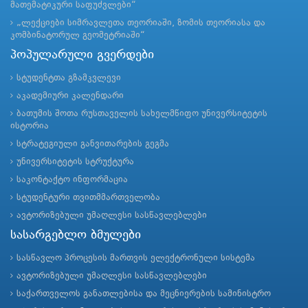
მათემატიკური საფუძვლები“
„ლექციები სიმრავლეთა თეორიაში, ზომის თეორიასა და
კომბინატორულ გეომეტრიაში“
პოპულარული გვერდები
სტუდენტთა გზამკვლევი
აკადემიური კალენდარი
ბათუმის შოთა რუსთაველის სახელმწიფო უნივერსიტეტის
ისტორია
სტრატეგიული განვითარების გეგმა
უნივერსიტეტის სტრუქტურა
საკონტაქტო ინფორმაცია
სტუდენტური თვითმმართველობა
ავტორიზებული უმაღლესი სასწავლებლები
სასარგებლო ბმულები
სასწავლო პროცესის მართვის ელექტრონული სისტემა
ავტორიზებული უმაღლესი სასწავლებლები
საქართველოს განათლებისა და მეცნიერების სამინისტრო