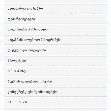
სადისერტაციო საბჭო
დეპარტამენტები
აკადემიური პერსონალი
საგანმანათლებლო პროგრამები
დაცული დისერტაციები
პროექტები
HEIn-4 ბსუ
ბავშვის უფლებათა ცენტრი
კონფერენციები/ღონისძიებები
ECEC 2024