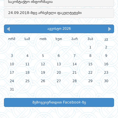
საკონტაქტო ინფორმაცია
24.09.2018-მდე არსებული ფაკულტეტები
აგვისტო 2026
ორშ
სამ
ოთხ
ხუთ
პარ
შაბ
კვ
1
2
3
4
5
6
7
8
9
10
11
12
13
14
15
16
17
18
19
20
21
22
23
24
25
26
27
28
29
30
31
შემოგვიერთდით Facebook-ზე