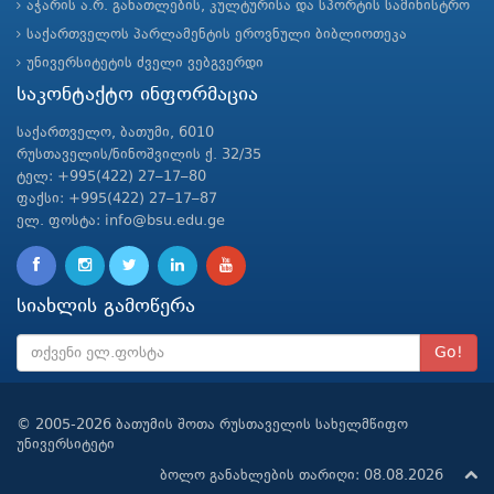
აჭარის ა.რ. განათლების, კულტურისა და სპორტის სამინისტრო
საქართველოს პარლამენტის ეროვნული ბიბლიოთეკა
უნივერსიტეტის ძველი ვებგვერდი
საკონტაქტო ინფორმაცია
საქართველო, ბათუმი, 6010
რუსთაველის/ნინოშვილის ქ. 32/35
ტელ: +995(422) 27–17–80
ფაქსი: +995(422) 27–17–87
ელ. ფოსტა: info@bsu.edu.ge
სიახლის გამოწერა
Go!
© 2005-2026 ბათუმის შოთა რუსთაველის სახელმწიფო
უნივერსიტეტი
ბოლო განახლების თარიღი: 08.08.2026