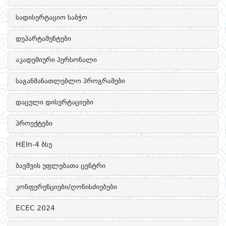
სადისერტაციო საბჭო
დეპარტამენტები
აკადემიური პერსონალი
საგანმანათლებლო პროგრამები
დაცული დისერტაციები
პროექტები
HEIn-4 ბსუ
ბავშვის უფლებათა ცენტრი
კონფერენციები/ღონისძიებები
ECEC 2024