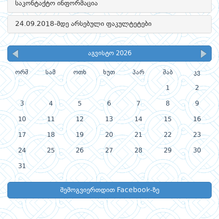
საკონტაქტო ინფორმაცია
24.09.2018-მდე არსებული ფაკულტეტები
აგვისტო 2026
ორშ
სამ
ოთხ
ხუთ
პარ
შაბ
კვ
1
2
3
4
5
6
7
8
9
10
11
12
13
14
15
16
17
18
19
20
21
22
23
24
25
26
27
28
29
30
31
შემოგვიერთდით Facebook-ზე