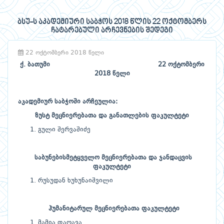
ბსუ-ს აკადემიური საბჭოს 2018 წლის 22 ოქტომბერს
ჩატარებული არჩევნების შედეგი
22 ოქტომბერი 2018 წელი
ქ. ბათუმი 22 ოქტომბერი
2018 წელი
აკადემიურ საბჭოში არჩეულია:
ზუსტ მეცნიერებათა და განათლების ფაკულტეტი
გული შერვაშიძე
საბუნებისმეტყველო მეცნიერებათა და ჯანდაცვის
ფაკულტეტი
რუსუდან ხუხუნაიშვილი
ჰუმანიტარულ
მეცნიერებათა
ფაკულტეტი
მამია ფაღავა