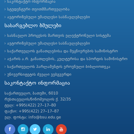
საკონტაქტო ინფორმაცია
სტუდენტური თვითმმართველობა
ავტორიზებული უმაღლესი სასწავლებლები
სასარგებლო ბმულები
სასწავლო პროცესის მართვის ელექტრონული სისტემა
ავტორიზებული უმაღლესი სასწავლებლები
საქართველოს განათლებისა და მეცნიერების სამინისტრო
აჭარის ა.რ. განათლების, კულტურისა და სპორტის სამინისტრო
საქართველოს პარლამენტის ეროვნული ბიბლიოთეკა
უნივერსიტეტის ძველი ვებგვერდი
საკონტაქტო ინფორმაცია
საქართველო, ბათუმი, 6010
რუსთაველის/ნინოშვილის ქ. 32/35
ტელ: +995(422) 27–17–80
ფაქსი: +995(422) 27–17–87
ელ. ფოსტა: info@bsu.edu.ge