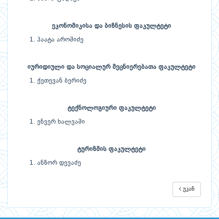
ეკონომიკისა და ბიზნესის ფაკულტეტი
პაატა აროშიძე
იურიდიული და სოციალურ მეცნიერებათა ფაკულტეტი
ქეთევან ბერიძე
ტექნოლოგიური ფაკულტეტი
ენვერ ხალვაში
ტურიზმის
ფაკულტეტი
ანზორ დევაძე
უკან