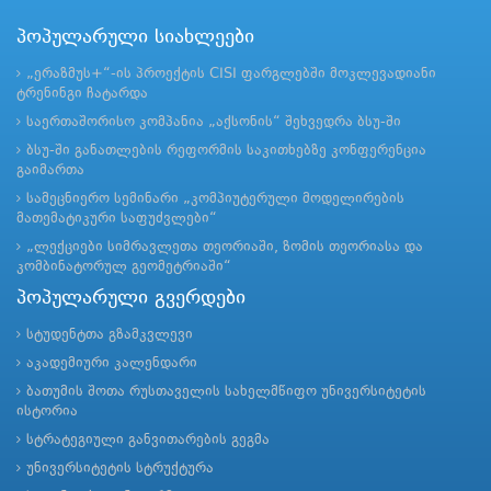
პოპულარული სიახლეები
„ერაზმუს+“-ის პროექტის CISI ფარგლებში მოკლევადიანი
ტრენინგი ჩატარდა
საერთაშორისო კომპანია „აქსონის“ შეხვედრა ბსუ-ში
ბსუ-ში განათლების რეფორმის საკითხებზე კონფერენცია
გაიმართა
სამეცნიერო სემინარი „კომპიუტერული მოდელირების
მათემატიკური საფუძვლები“
„ლექციები სიმრავლეთა თეორიაში, ზომის თეორიასა და
კომბინატორულ გეომეტრიაში“
პოპულარული გვერდები
სტუდენტთა გზამკვლევი
აკადემიური კალენდარი
ბათუმის შოთა რუსთაველის სახელმწიფო უნივერსიტეტის
ისტორია
სტრატეგიული განვითარების გეგმა
უნივერსიტეტის სტრუქტურა