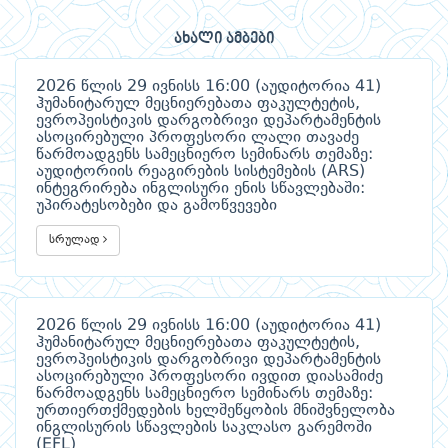
ახალი ამბები
2026 წლის 29 ივნისს 16:00 (აუდიტორია 41)
ჰუმანიტარულ მეცნიერებათა ფაკულტეტის,
ევროპეისტიკის დარგობრივი დეპარტამენტის
ასოცირებული პროფესორი ლალი თავაძე
წარმოადგენს სამეცნიერო სემინარს თემაზე:
აუდიტორიის რეაგირების სისტემების (ARS)
ინტეგრირება ინგლისური ენის სწავლებაში:
უპირატესობები და გამოწვევები
სრულად
2026 წლის 29 ივნისს 16:00 (აუდიტორია 41)
ჰუმანიტარულ მეცნიერებათა ფაკულტეტის,
ევროპეისტიკის დარგობრივი დეპარტამენტის
ასოცირებული პროფესორი ივდით დიასამიძე
წარმოადგენს სამეცნიერო სემინარს თემაზე:
ურთიერთქმედების ხელშეწყობის მნიშვნელობა
ინგლისურის სწავლების საკლასო გარემოში
(EFL)