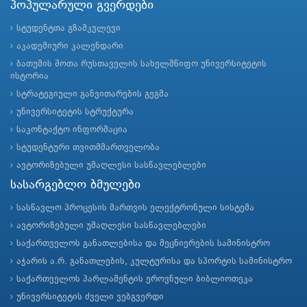
პოპულარული გვერდები
სტუდენტთა გზამკვლევი
აკადემიური კალენდარი
ბათუმის შოთა რუსთაველის სახელმწიფო უნივერსიტეტის
ისტორია
სტრატეგიული განვითარების გეგმა
უნივერსიტეტის სტრუქტურა
საკონტაქტო ინფორმაცია
სტუდენტური თვითმმართველობა
ავტორიზებული უმაღლესი სასწავლებლები
სასარგებლო ბმულები
სასწავლო პროცესის მართვის ელექტრონული სისტემა
ავტორიზებული უმაღლესი სასწავლებლები
საქართველოს განათლებისა და მეცნიერების სამინისტრო
აჭარის ა.რ. განათლების, კულტურისა და სპორტის სამინისტრო
საქართველოს პარლამენტის ეროვნული ბიბლიოთეკა
უნივერსიტეტის ძველი ვებგვერდი