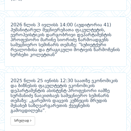
2026 წლის 3 ივლისს 14:00 (აუდიტორია 41)
ჰუმანიტარულ მეცნიერებათა ფაკულტეტის,
ევროპეისტიკის დარგობრივი დეპარტამენტის
პროფესორი მარინე სიორიძე წარმოადგენს
სამეცნიერო სემინარს თემაზე: "სუბიეტქური
რეალობისა და ტრაგიკული მოტივის წარმოჩენის
ხერხები კოლეტთან"
2025 წლის 25 ივნისს 12:30 საათზე ეკონომიკის
და ბიზნესის ფაკულტეტის ეკონომიკის
დეპარტამენტის ასისტენტ-პროფესორი იამზე
სურმანიძე წაიკითხავს სამეცნიერო სემინარს
თემაზე: „გარემოს დაცვის კუზნეცის მრუდის
შესახებ საზღვარგარეთის ქვეყნების
გამოცდილება“.
სრულად