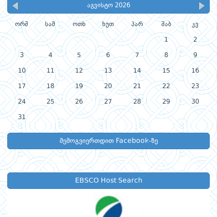
აგვისტო 2026
ორშ
სამ
ოთხ
ხუთ
პარ
შაბ
კვ
1
2
3
4
5
6
7
8
9
10
11
12
13
14
15
16
17
18
19
20
21
22
23
24
25
26
27
28
29
30
31
შემოგვიერთდით Facebook-ზე
EBSCO Host Search