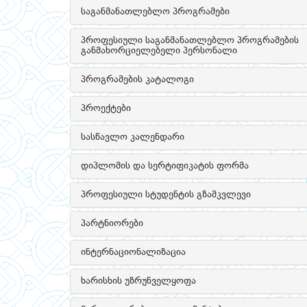
საგანმანათლებლო პროგრამები
პროფესიული საგანმანათლებლო პროგრამების
განმახორციელებელი პერსონალი
პროგრამების კატალოგი
პროექტები
სასწავლო კალენდარი
დიპლომის და სერტიფიკატის ფორმა
პროფესიული სტუდენტის გზამკვლევი
პარტნიორები
ინტერნაციონალიზაცია
ხარისხის უზრუნველყოფა