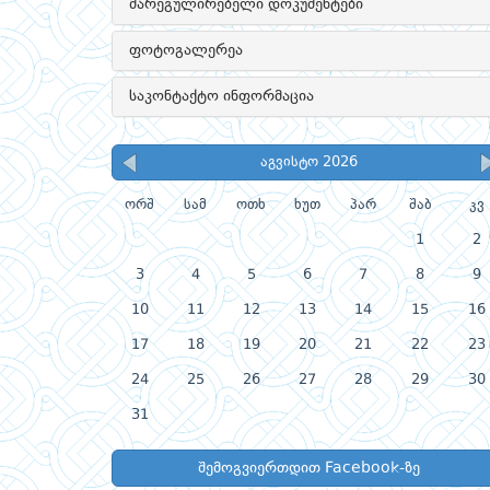
მარეგულირებელი დოკუმენტები
ფოტოგალერეა
საკონტაქტო ინფორმაცია
აგვისტო 2026
ორშ
სამ
ოთხ
ხუთ
პარ
შაბ
კვ
1
2
3
4
5
6
7
8
9
10
11
12
13
14
15
16
17
18
19
20
21
22
23
24
25
26
27
28
29
30
31
შემოგვიერთდით Facebook-ზე