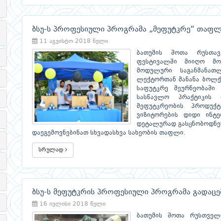
ბსუ-ს პროფესიული პროგრამა „მეფუტკრე“ თაფლ
11 აგვისტო 2018 წელი
ბათუმის შოთა რუსთა
ფესტივალში მიიღო მო
მოდულური საგანმანათ
ლექტორთან მანანა ბოლქვ
საფუტკრე მეურნეობაში
სასწავლო პრაქტიკის
მეფუტკრეობის პროდუქტ
ვიზიტორების დიდი ინტე
დეტალურად გასცნობოდნე
დაეგემოვნებინათ სხვადასხვა სახეობის თაფლი.
სრულად
ბსუ-ს მეფუტკრის პროფესიული პროგრამა გადაცე
16 ივლისი 2018 წელი
ბათუმის შოთა რუსთველი