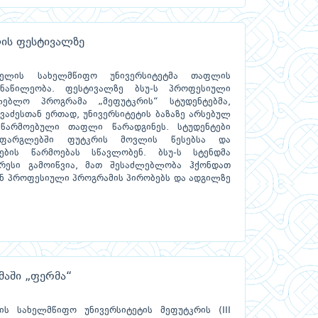
ის ფესტივალზე
ველის სახელმწიფო უნივერსიტეტმა თაფლის
ნაწილეობა. ფესტივალზე ბსუ-ს პროფესიული
ლებლო პროგრამა „მეფუტკრის“ სტუდენტებმა,
აძესთან ერთად, უნივერსიტეტის ბაზაზე არსებულ
 წარმოებული თაფლი წარადგინეს. სტუდენტები
 ფარგლებში ფუტკრის მოვლის წესებსა და
ების წარმოებას სწავლობენ. ბსუ-ს სტენდმა
რესი გამოიწვია, მათ შესაძლებლობა ჰქონდათ
ნ პროფესიული პროგრამის პირობებს და ადგილზე
მაში „ფერმა“
ს სახელმწიფო უნივერსიტეტის მეფუტკრის (III