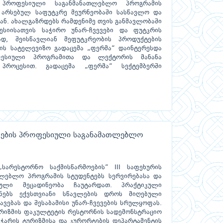
 პროფესიული საგანმანათლებლო პროგრამის
ე არსებულ საფუტკრე მეურნეობაში სასწავლო და
ან. ახალგაზრდებს რამდენიმე თვის განმავლობაში
სიისათვის საჭირო უნარ-ჩვევები და ფუტკრის
დ, შეისწავლიან მეფუტკრეობის პროდუქტების
ის სატელევიზო გადაცემა „ფერმა“ დაინტერესდა
ფესიული პროგრამითა და ლექტორის მანანა
პროცესით. გადაცემა „ფერმა“ სექტემბერში
ოების პროფესიული საგანამათლებლო
სარესტორნო საქმისწარმოების“ III საფეხურის
ლებლო პროგრამის სტუდენტებს სერვირებასა და
იკული მეცადინეობა ჩაუტარდათ. პრაქტიკული
ინებს ექვსთვიანი სწავლების დროს მიღებული
ვებას და შესაბამისი უნარ-ჩვევების სრულყოფას.
რიზმის ფაკულტეტის რესტორნის სადემონსტრაციო
აჭარის ტურიზმისა და კურორტების დეპარტამენტის