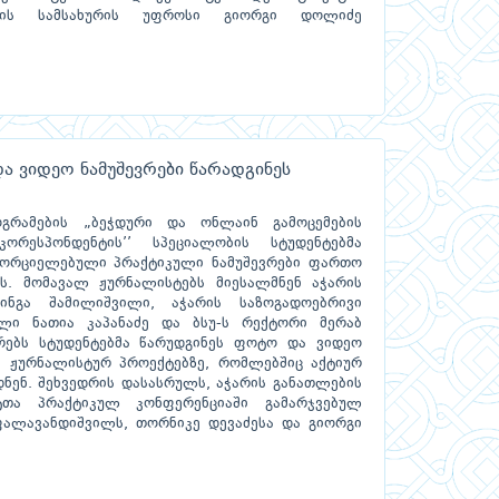
რების სამსახურის უფროსი გიორგი დოლიძე
 ვიდეო ნამუშევრები წარადგინეს
გრამების „ბეჭდური და ონლაინ გამოცემების
ორესპონდენტის’’ სპეციალობის სტუდენტებმა
ხორციელებული პრაქტიკული ნამუშევრები ფართო
ეს. მომავალ ჟურნალისტებს მიესალმნენ აჭარის
ინგა შამილიშვილი, აჭარის საზოგადოებრივი
ლი ნათია კაპანაძე და ბსუ-ს რექტორი მერაბ
რებს სტუდენტებმა წარუდგინეს ფოტო და ვიდეო
იმ ჟურნალისტურ პროექტებზე, რომლებშიც აქტიურ
ენ. შეხვედრის დასასრულს, აჭარის განათლების
ტთა პრაქტიკულ კონფერენციაში გამარჯვებულ
 ფალავანდიშვილს, თორნიკე დევაძესა და გიორგი