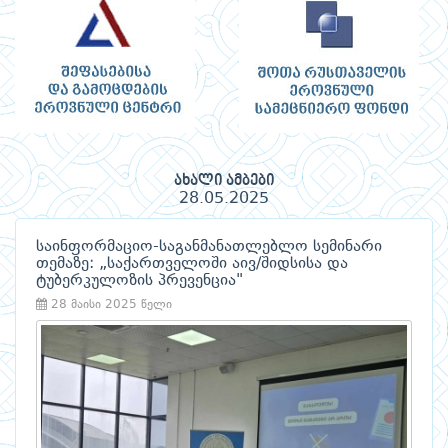
ახალი ამბები
28.05.2025
საინფორმაციო-საგანმანათლებლო სემინარი
თემაზე: „საქართველოში აივ/შიდსისა და
ტუბერკულოზის პრევენცია"
28 მაისი 2025 წელი