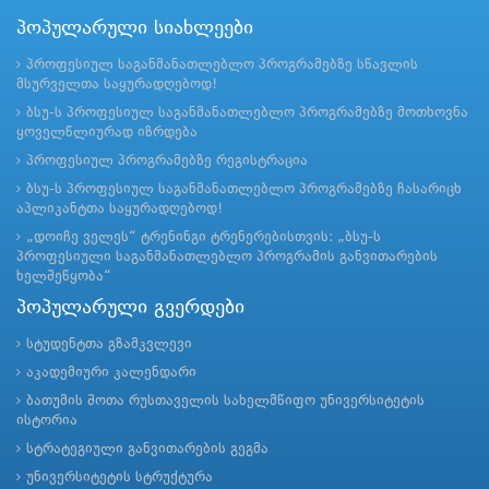
პოპულარული სიახლეები
პროფესიულ საგანმანათლებლო პროგრამებზე სწავლის
მსურველთა საყურადღებოდ!
ბსუ-ს პროფესიულ საგანმანათლებლო პროგრამებზე მოთხოვნა
ყოველწლიურად იზრდება
პროფესიულ პროგრამებზე რეგისტრაცია
ბსუ-ს პროფესიულ საგანმანათლებლო პროგრამებზე ჩასარიცხ
აპლიკანტთა საყურადღებოდ!
„დოიჩე ველეს“ ტრენინგი ტრენერებისთვის: „ბსუ-ს
პროფესიული საგანმანათლებლო პროგრამის განვითარების
ხელშეწყობა“
პოპულარული გვერდები
სტუდენტთა გზამკვლევი
აკადემიური კალენდარი
ბათუმის შოთა რუსთაველის სახელმწიფო უნივერსიტეტის
ისტორია
სტრატეგიული განვითარების გეგმა
უნივერსიტეტის სტრუქტურა