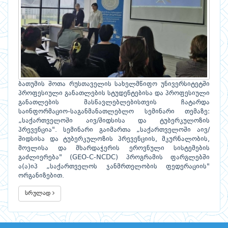
ბათუმის შოთა რუსთაველის სახელმწიფო უნივერსიტეტში
პროფესიული განათლების სტუდენტებისა და პროფესიული
განათლების მასწავლებლებისთვის ჩატარდა
საინფორმაციო-საგანმანათლებლო სემინარი თემაზე:
„საქართველოში აივ/შიდსისა და ტუბერკულოზის
პრევენცია". სემინარი გაიმართა „საქართველოში აივ/
შიდსისა და ტუბერკულოზის პრევენციის, მკურნალობის,
მოვლისა და მხარდაჭერის ეროვნული სისტემების
გაძლიერება" (GEO-C-NCDC) პროგრამის ფარგლებში
ა(ა)იპ „საქართველოს ჯანმრთელობის ფედერაციის"
ორგანიზებით.
სრულად