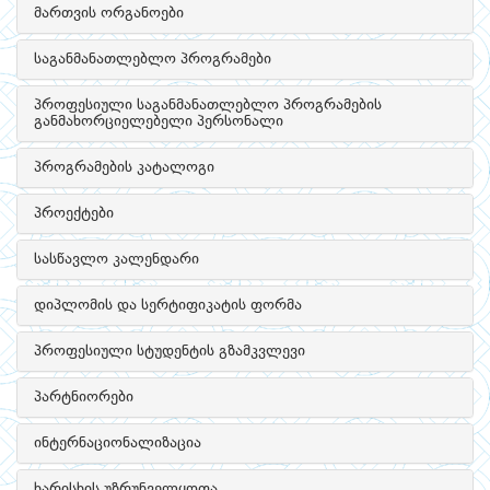
მართვის ორგანოები
საგანმანათლებლო პროგრამები
პროფესიული საგანმანათლებლო პროგრამების
განმახორციელებელი პერსონალი
პროგრამების კატალოგი
პროექტები
სასწავლო კალენდარი
დიპლომის და სერტიფიკატის ფორმა
პროფესიული სტუდენტის გზამკვლევი
პარტნიორები
ინტერნაციონალიზაცია
ხარისხის უზრუნველყოფა