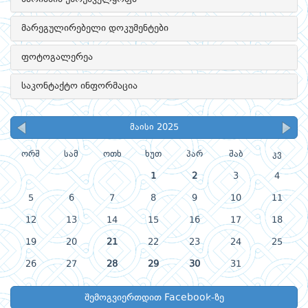
მარეგულირებელი დოკუმენტები
ფოტოგალერეა
საკონტაქტო ინფორმაცია
მაისი 2025
ორშ
სამ
ოთხ
ხუთ
პარ
შაბ
კვ
1
2
3
4
5
6
7
8
9
10
11
12
13
14
15
16
17
18
19
20
21
22
23
24
25
26
27
28
29
30
31
შემოგვიერთდით Facebook-ზე