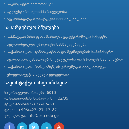
საკონტაქტო ინფორმაცია
სტუდენტური თვითმმართველობა
ავტორიზებული უმაღლესი სასწავლებლები
სასარგებლო ბმულები
სასწავლო პროცესის მართვის ელექტრონული სისტემა
ავტორიზებული უმაღლესი სასწავლებლები
საქართველოს განათლებისა და მეცნიერების სამინისტრო
აჭარის ა.რ. განათლების, კულტურისა და სპორტის სამინისტრო
საქართველოს პარლამენტის ეროვნული ბიბლიოთეკა
უნივერსიტეტის ძველი ვებგვერდი
საკონტაქტო ინფორმაცია
საქართველო, ბათუმი, 6010
რუსთაველის/ნინოშვილის ქ. 32/35
ტელ: +995(422) 27–17–80
ფაქსი: +995(422) 27–17–87
ელ. ფოსტა: info@bsu.edu.ge