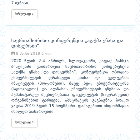
7 ივნისი.
სრულად
საერთაშორისო კონფერენცია „აღქმა ენასა და
დისკურსში“
8 მაისი 2019 წელი
2020 წლის 2-4 აპრილს, სლოვაკეთში, ქალაქ ბანსკა
ბისტიკაში გაიმართება საერთაშორისო კონფერენცია
„აღქმა ენასა და დისკურსში“. კონფერენცია ოპოლის
უნივერსიტეტის ფრანგული ენისა და კულტურის
ინსტიტუტის (პოლონეთი), მატეჟ ბელ უნივერსიტეტისა
(სლოვაკეთი) და ალზასის უნივერსიტეტის ენებისა და
ჰუმანიტარულ მეცნიერებათა ფაკულტეტის (საფრანეგთი)
ორგანიზებით ტარდება. აბსტრაქტის გაგზავნის ბოლო
ვადაა 2019 წლის 15 ნოემბერი. დამატებითი ინფორმაცია
იხილეთ დანართებში.
სრულად