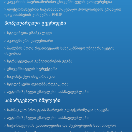
კავკასიის საერთაშორისო უნივერსიტეტის კონფერენცია
დოქტორანტურის საგანმანათლებლო პროგრამების გრანტით
დაფინანსების კონკურსი PHDF
პოპულარული გვერდები
სტუდენტთა გზამკვლევი
აკადემიური კალენდარი
ბათუმის შოთა რუსთაველის სახელმწიფო უნივერსიტეტის
ისტორია
სტრატეგიული განვითარების გეგმა
უნივერსიტეტის სტრუქტურა
საკონტაქტო ინფორმაცია
სტუდენტური თვითმმართველობა
ავტორიზებული უმაღლესი სასწავლებლები
სასარგებლო ბმულები
სასწავლო პროცესის მართვის ელექტრონული სისტემა
ავტორიზებული უმაღლესი სასწავლებლები
საქართველოს განათლებისა და მეცნიერების სამინისტრო