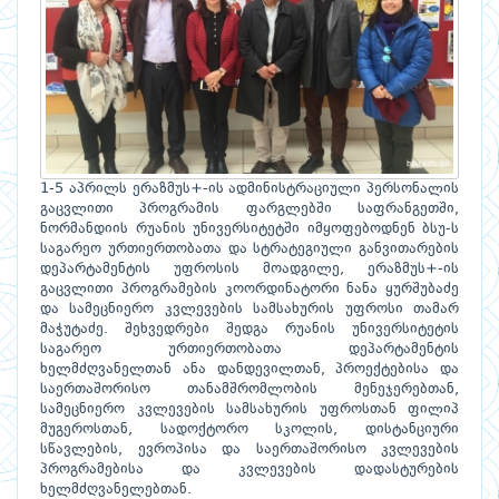
1-5 აპრილს ერაზმუს+-ის ადმინისტრაციული პერსონალის
გაცვლითი პროგრამის ფარგლებში საფრანგეთში,
ნორმანდიის რუანის უნივერსიტეტში იმყოფებოდნენ ბსუ-ს
საგარეო ურთიერთობათა და სტრატეგიული განვითარების
დეპარტამენტის უფროსის მოადგილე, ერაზმუს+-ის
გაცვლითი პროგრამების კოორდინატორი ნანა ყურშუბაძე
და სამეცნიერო კვლევების სამსახურის უფროსი თამარ
მაჭუტაძე. შეხვედრები შედგა რუანის უნივერსიტეტის
საგარეო ურთიერთობათა დეპარტამენტის
ხელმძღვანელთან ანა დანდევილთან, პროექტებისა და
საერთაშორისო თანამშრომლობის მენეჯერებთან,
სამეცნიერო კვლევების სამსახურის უფროსთან ფილიპ
მუგეროსთან, სადოქტორო სკოლის, დისტანციური
სწავლების, ევროპისა და საერთაშორისო კვლევების
პროგრამებისა და კვლევების დადასტურების
ხელმძღვანელებთან.