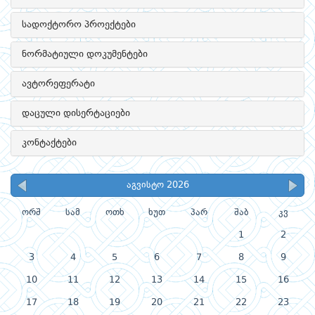
სადოქტორო პროექტები
ნორმატიული დოკუმენტები
ავტორეფერატი
დაცული დისერტაციები
კონტაქტები
აგვისტო 2026
ორშ
სამ
ოთხ
ხუთ
პარ
შაბ
კვ
1
2
3
4
5
6
7
8
9
10
11
12
13
14
15
16
17
18
19
20
21
22
23