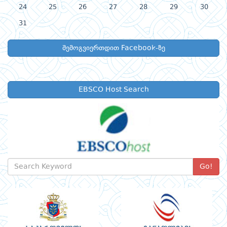
24
25
26
27
28
29
30
31
შემოგვიერთდით Facebook-ზე
EBSCO Host Search
Go!