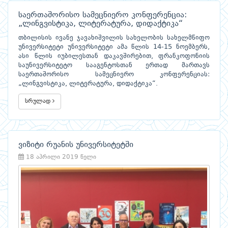
საერთაშორისო სამეცნიერო კონფერენცია:
„ლინგვისტიკა, ლიტერატურა, დიდაქტიკა“
თბილისის ივანე ჯავახიშვილის სახელობის სახელმწიფო
უნივერსიტეტი უნივერსიტეტი ამა წლის 14-15 ნოემბერს,
ასი წლის იუბილესთან დაკავშირებით, ფრანკოფონიის
საუნივერსიტეტო სააგენტოსთან ერთად მართავს
საერთაშორისო სამეცნიერო კონფერენციას:
„ლინგვისტიკა, ლიტერატურა, დიდაქტიკა“.
სრულად
ვიზიტი რუანის უნივერსიტეტში
18 აპრილი 2019 წელი