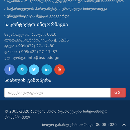
აჭარის ა.რ. განათლების, კულტურისა და სპორტის სამინისტრო
საქართველოს პარლამენტის ეროვნული ბიბლიოთეკა
უნივერსიტეტის ძველი ვებგვერდი
საკონტაქტო ინფორმაცია
საქართველო, ბათუმი, 6010
რუსთაველის/ნინოშვილის ქ. 32/35
ტელ: +995(422) 27–17–80
ფაქსი: +995(422) 27–17–87
ელ. ფოსტა: info@bsu.edu.ge
სიახლის გამოწერა
Go!
© 2005-2026 ბათუმის შოთა რუსთაველის სახელმწიფო
უნივერსიტეტი
ბოლო განახლების თარიღი: 06.08.2026