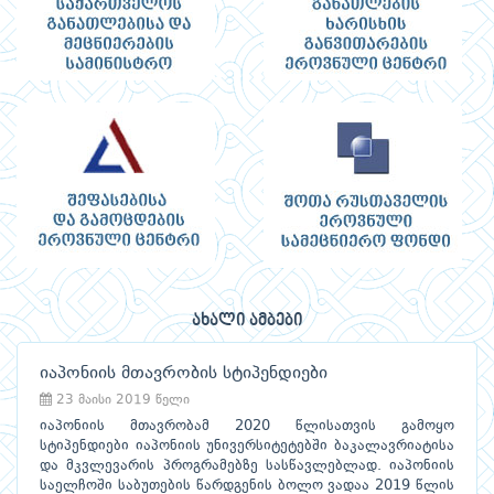
ახალი ამბები
იაპონიის მთავრობის სტიპენდიები
23 მაისი 2019 წელი
იაპონიის მთავრობამ 2020 წლისათვის გამოყო
სტიპენდიები იაპონიის უნივერსიტეტებში ბაკალავრიატისა
და მკვლევარის პროგრამებზე სასწავლებლად. იაპონიის
საელჩოში საბუთების წარდგენის ბოლო ვადაა 2019 წლის