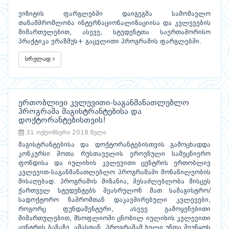
ვიზიტის ფარგლებში დაიგეგმა სამომავლო
თანამშრომლობა ინტერნაციონალიზაციისა და კვლევების
მიმართულებით, ასევე, სტუდენტთა საერთაშორისო
პრაქტიკა ერაზმუს+ გაცვლითი პროგრამის ფარგლებში.
სრულად
ერთობლივი კვლევითი-საგანმანათლებლო
პროგრამა მაგისტრანტებისა და
დოქტორანტებისთვის!
31 ოქტომბერი 2018 წელი
მაგისტრანტებისა და დოქტორანტებისთვის გამოცხადდა
კონკურსი შოთა რუსთაველის ეროვნული სამეცნიერო
ფონდისა და იულიხის კვლევითი ცენტრის ერთობლივ
კვლევით-საგანმანათლებლო პროგრამაში მონაწილეობის
მისაღებად. პროგრამის მიზანია, შესაძლებლობა მისცეს
ქართველ სტუდენტებს შეასრულონ მათ სამაგისტრო/
სადოქტორო ნაშრომთან დაკავშირებული კვლევები,
როგორც ფუნდამენტური, ასევე გამოყენებითი
მიმართულებით, მსოფლიოში ცნობილ იულიხის კვლევითი
ცენტრის ბაზაზე. ამასთან, პროგრამამ ხელი უნდა შეუწყოს