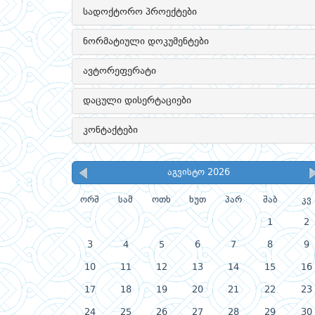
სადოქტორო პროექტები
ნორმატიული დოკუმენტები
ავტორეფერატი
დაცული დისერტაციები
კონტაქტები
აგვისტო 2026
ორშ
სამ
ოთხ
ხუთ
პარ
შაბ
კვ
1
2
3
4
5
6
7
8
9
10
11
12
13
14
15
16
17
18
19
20
21
22
23
24
25
26
27
28
29
30