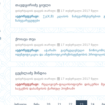
თავდგირიძე გიული
დისერტაციის დაცვის თარიღი:
17 თებერვალი 2017 წელი
ავტორეფერატი
:
∑
(X,8) კლასის ნახევარმესერებით
3
ნახევარჯგუფები
ქოიავა თეა
დისერტაციის დაცვის თარიღი:
17 თებერვალი 2017 წელი
ავტორეფერატი
:
აჭარაში გავრცელებული ნოზოკომიუ
იდენტიფიკაცია და ანტიბიოტიკორეზისტენტობის პროფილი
ცეცხლაძე მინდია
დისერტაციის დაცვის თარიღი:
17 თებერვალი 2017 წელი
ავტორეფერატი
:
რელიგიურ-ფილოსოფიური დისკურსი მეო
საუკუნის დასაწყისის ქართულ პოეზიაში
პირველი
წინა
20
21
22
23
24
შე