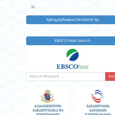
31
შემოგვიერთდით Facebook-ზე
EBSCO Host Search
Go