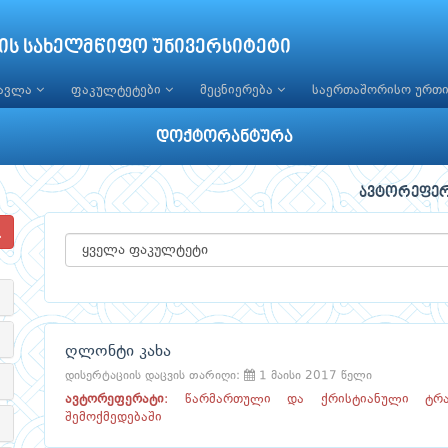
ის სახელმწიფო უნივერსიტეტი
წავლა
ფაკულტეტები
მეცნიერება
საერთაშორისო ურთ
დოქტორანტურა
ავტორეფე
ღლონტი კახა
დისერტაციის დაცვის თარიღი:
1 მაისი 2017 წელი
ავტორეფერატი
:
წარმართული და ქრისტიანული ტრად
შემოქმედებაში