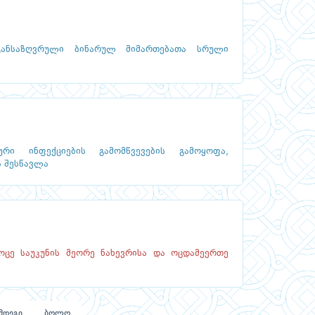
 განსაზღვრული ბინარულ მიმართებათა სრული
რი ინფექციების გამომწვევების გამოყოფა,
ს შესწავლა
ცე საუკუნის მეორე ნახევრისა და ოცდამეერთე
მდეგი
ბოლო