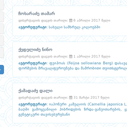
ჩოხარაძე თამარ
დისერტაციის დაცვის თარიღი:
6 აპრილი 2017 წელი
ავტორეფერატი
:
სახელი სამხრულ კილოებში
ქედელიძე ნინო
დისერტაციის დაცვის თარიღი:
1 აპრილი 2017 წელი
ავტორეფერატი
:
ფეიჰოას (Feijoa sellowiana Berg) დას
ფორმების მრავალფეროვნება და მამრობითი თვითსტერილო
ქამადაძე დალი
დისერტაციის დაცვის თარიღი:
31 მარტი 2017 წელი
ავტორეფერატი
:
იაპონური კამელიის (Camellia japonica 
ბაღში გამოყვანილი ჰიბრიდების ზრდა-განვითარების,
გენეტიკური თავისებურებანი