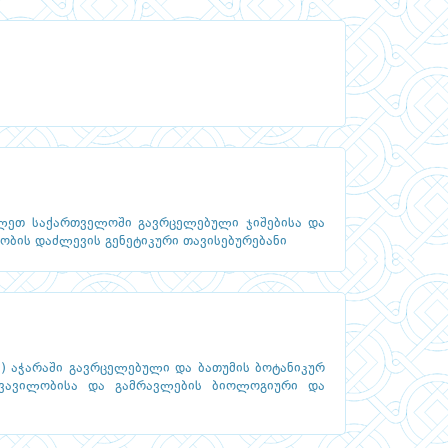
ავლეთ საქართველოში გავრცელებული ჯიშებისა და
ბის დაძლევის გენეტიკური თავისებურებანი
L.) აჭარაში გავრცელებული და ბათუმის ბოტანიკურ
 ყვავილობისა და გამრავლების ბიოლოგიური და