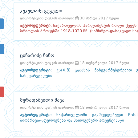
კუკულაძე გუგული
დისერტაციის დაცვის თარიღი:
30 მარტი 2017 წელი
ავტორეფერატი
:
საქართველოს პარლამენტის როლი ქვეყნი
ბრძოლის პროცესში 1918-1920 წწ. (სამხრეთ-დასავლეთ ს
ცინარიძე ნინო
დისერტაციის დაცვის თარიღი:
18 თებერვალი 2017 წელი
ავტორეფერატი
:
∑
(X,8) კლასის ნახევარმესერებით
2
ნახევარჯგუფები
!
მურადაშვილი მაკა
დისერტაციის დაცვის თარიღი:
18 თებერვალი 2017 წელი
ავტორეფერატი
:
საქართველოში გავრცელებული Ralst
ბიომრავალფეროვნება და პათოგენური პოტენციალი