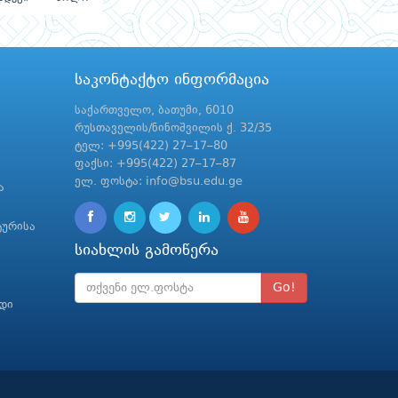
საკონტაქტო ინფორმაცია
საქართველო, ბათუმი, 6010
რუსთაველის/ნინოშვილის ქ. 32/35
ტელ: +995(422) 27–17–80
ფაქსი: +995(422) 27–17–87
ელ. ფოსტა: info@bsu.edu.ge
ა
ტურისა
სიახლის გამოწერა
Go!
რდი