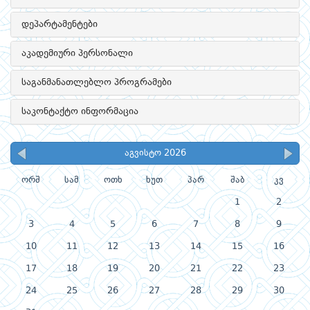
დეპარტამენტები
აკადემიური პერსონალი
საგანმანათლებლო პროგრამები
საკონტაქტო ინფორმაცია
აგვისტო 2026
ორშ
სამ
ოთხ
ხუთ
პარ
შაბ
კვ
1
2
3
4
5
6
7
8
9
10
11
12
13
14
15
16
17
18
19
20
21
22
23
24
25
26
27
28
29
30