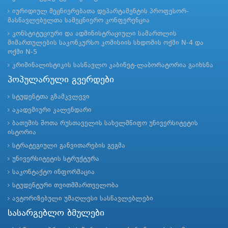
იურიდიულ მეცნიერებათა დეპარტამენტის პროფესორ-
მასწავლებელთა სამეცნიერო კონფერენცია
კონსტიტუციური და ადმინისტრაციული სამართლის
მიმართულების საკონკურსო კომისიის სხდომის ოქმი N-4 და
ოქმი N-5
კრიმინალისტიკის სასწავლო კაბინეტ-ლაბორატორია გაიხსნა
პოპულარული გვერდები
სტუდენტთა გზამკვლევი
აკადემიური კალენდარი
ბათუმის შოთა რუსთაველის სახელმწიფო უნივერსიტეტის
ისტორია
სტრატეგიული განვითარების გეგმა
უნივერსიტეტის სტრუქტურა
საკონტაქტო ინფორმაცია
სტუდენტური თვითმმართველობა
ავტორიზებული უმაღლესი სასწავლებლები
სასარგებლო ბმულები