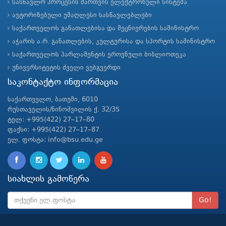
სასწავლო პროცესის მართვის ელექტრონული სისტემა
ავტორიზებული უმაღლესი სასწავლებლები
საქართველოს განათლებისა და მეცნიერების სამინისტრო
აჭარის ა.რ. განათლების, კულტურისა და სპორტის სამინისტრო
საქართველოს პარლამენტის ეროვნული ბიბლიოთეკა
უნივერსიტეტის ძველი ვებგვერდი
საკონტაქტო ინფორმაცია
საქართველო, ბათუმი, 6010
რუსთაველის/ნინოშვილის ქ. 32/35
ტელ: +995(422) 27–17–80
ფაქსი: +995(422) 27–17–87
ელ. ფოსტა: info@bsu.edu.ge
სიახლის გამოწერა
Go!