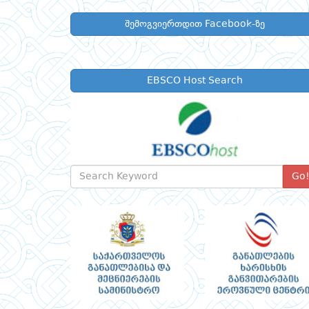
შემოგვიერთდით Facebook-ზე
EBSCO Host Search
Go