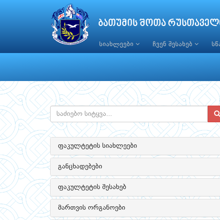
ბათუმის შოთა რუსთაველ
სიახლეები
ჩვენ შესახებ
ს
ფაკულტეტის სიახლეები
განცხადებები
ფაკულტეტის შესახებ
მართვის ორგანოები