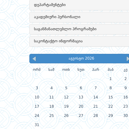
დეპარტამენტები
აკადემიური პერსონალი
საგანმანათლებლო პროგრამები
საკონტაქტო ინფორმაცია
აგვისტო 2026
ორშ
სამ
ოთხ
ხუთ
პარ
შაბ
კვ
1
2
3
4
5
6
7
8
9
10
11
12
13
14
15
16
17
18
19
20
21
22
23
24
25
26
27
28
29
30
31