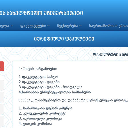
ის სახელმწიფო უნივერსიტეტი
წავლა
ფაკულტეტები
მეცნიერება
საერთაშორისო ურთ
იურიდიული ფაკულტეტი
ფაკულტეტის სტ
მართვის ორგანოები:
1.ფაკულტეტის საბჭო
2.ფაკულტეტის დეკანი
3.ფაკულტეტის დეკანის მოადგილე
4.ხარისხის უზრუნველყოფის სამსახური
სასწავლო-სამეცნიერო და დამხმარე სტრუქტურული ერთეუ
1. სამართლის დეპარტამენტი
2. კურუკულუმის კომიტეტი
3. იურიდიული კლინიკა
4. ეთიკის კომისია