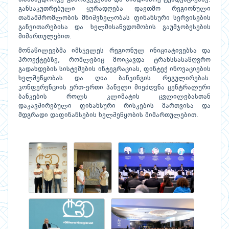
განსაკუთრებული ყურადღება დაეთმო რეგიონული
თანამშრომლობის მნიშვნელობას ფინანსური სერვისების
განვითარებისა და ხელმისაწვდომობის გაუმჯობესების
მიმართულებით.
მონაწილეებმა იმსჯელეს რეგიონულ ინიციატივებსა და
პროექტებზე, რომლებიც მოიცავდა ტრანსსასაზღვრო
გადახდების სისტემების ინტეგრაციას, ფინტექ ინოვაციების
ხელშეწყობას და ღია ბანკინგის რეგულირებას.
კონფერენციის ერთ-ერთი პანელი მიეძღვნა ცენტრალური
ბანკების როლს კლიმატის ცვლილებასთან
დაკავშირებული ფინანსური რისკების მართვისა და
მდგრადი დაფინანსების ხელშეწყობის მიმართულებით.