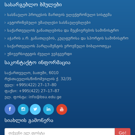
სასარგებლო ბმულები
სასწავლო პროცესის მართვის ელექტრონული სისტემა
ავტორიზებული უმაღლესი სასწავლებლები
საქართველოს განათლებისა და მეცნიერების სამინისტრო
აჭარის ა.რ. განათლების, კულტურისა და სპორტის სამინისტრო
საქართველოს პარლამენტის ეროვნული ბიბლიოთეკა
უნივერსიტეტის ძველი ვებგვერდი
საკონტაქტო ინფორმაცია
საქართველო, ბათუმი, 6010
რუსთაველის/ნინოშვილის ქ. 32/35
ტელ: +995(422) 27–17–80
ფაქსი: +995(422) 27–17–87
ელ. ფოსტა: info@bsu.edu.ge
სიახლის გამოწერა
Go!