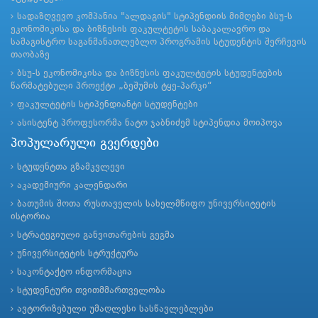
სადაზღვევო კომპანია "ალდაგის" სტიპენდიის მიმღები ბსუ-ს
ეკონომიკისა და ბიზნესის ფაკულტეტის საბაკალავრო და
სამაგისტრო საგანმანათლებლო პროგრამის სტუდენტის შერჩევის
თაობაზე
ბსუ-ს ეკონომიკისა და ბიზნესის ფაკულტეტის სტუდენტების
წარმატებული პროექტი „ბეშუმის ტყე-პარკი“
ფაკულტეტის სტიპენდიანტი სტუდენტები
ასისტენტ პროფესორმა ნატო ჯაბნიძემ სტიპენდია მოიპოვა
პოპულარული გვერდები
სტუდენტთა გზამკვლევი
აკადემიური კალენდარი
ბათუმის შოთა რუსთაველის სახელმწიფო უნივერსიტეტის
ისტორია
სტრატეგიული განვითარების გეგმა
უნივერსიტეტის სტრუქტურა
საკონტაქტო ინფორმაცია
სტუდენტური თვითმმართველობა
ავტორიზებული უმაღლესი სასწავლებლები