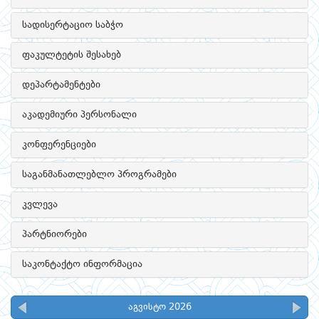
სადისერტაციო საბჭო
ფაკულტეტის შესახებ
დეპარტამენტები
აკადემიური პერსონალი
კონფერენციები
საგანმანათლებლო პროგრამები
კვლევა
პარტნიორები
საკონტაქტო ინფორმაცია
აგვისტო 2026