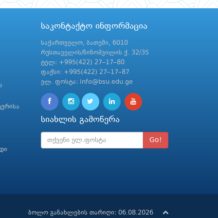
საკონტაქტო ინფორმაცია
საქართველო, ბათუმი, 6010
რუსთაველის/ნინოშვილის ქ. 32/35
ტელ: +995(422) 27–17–80
ფაქსი: +995(422) 27–17–87
ელ. ფოსტა: info@bsu.edu.ge
ა
ტურისა
სიახლის გამოწერა
Go!
რდი
ბოლო განახლების თარიღი: 06.08.2026