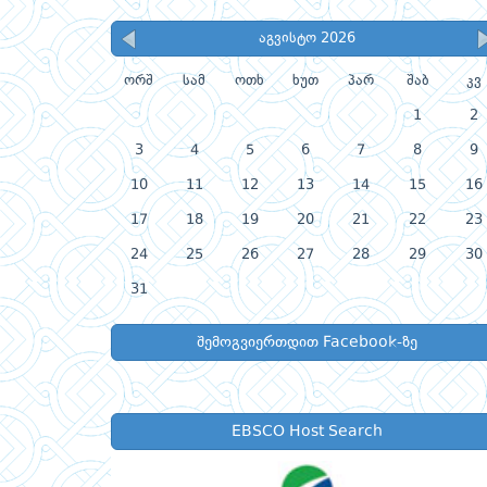
აგვისტო 2026
ორშ
სამ
ოთხ
ხუთ
პარ
შაბ
კვ
1
2
3
4
5
6
7
8
9
10
11
12
13
14
15
16
17
18
19
20
21
22
23
24
25
26
27
28
29
30
31
შემოგვიერთდით Facebook-ზე
EBSCO Host Search