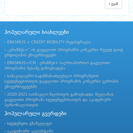
უკან
პოპულარული სიახლეები
ERASMUS + CREDIT MOBILITY რეგისტრაცია
„ერაზმუს+“-ის გაცვლითი პროგრამის კონკურსი რეჯეფ ტაიფ
ერდოღანის უნივერსიტეტში
ERASMUS+ICM - ერაზმუს+ საერთაშორისო გაცვლითი
პროგრამის მესამე გამოცხადება
საბაკალავრო საგანმანათლებლო პროგრამების
სტუდენტებისთვის გაცვლითი პროგრამის კონკურსი ევროპის
უნივერსიტეტებში
2020-2021 სასწავლო წლისთვის გამოცხადდა მევლანას
გაცვლითი პროგრამა სტუდენტებისათვის და აკადემიური
პერსონალისთვის
პოპულარული გვერდები
სტუდენტთა გზამკვლევი
აკადემიური კალენდარი