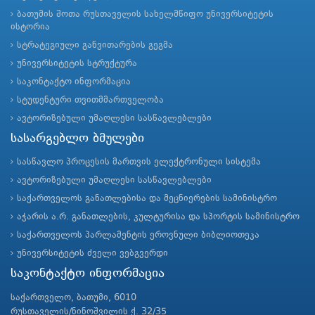
ბათუმის შოთა რუსთაველის სახელმწიფო უნივერსიტეტის
ისტორია
სტრატეგიული განვითარების გეგმა
უნივერსიტეტის სტრუქტურა
საკონტაქტო ინფორმაცია
სტუდენტური თვითმმართველობა
ავტორიზებული უმაღლესი სასწავლებლები
სასარგებლო ბმულები
სასწავლო პროცესის მართვის ელექტრონული სისტემა
ავტორიზებული უმაღლესი სასწავლებლები
საქართველოს განათლებისა და მეცნიერების სამინისტრო
აჭარის ა.რ. განათლების, კულტურისა და სპორტის სამინისტრო
საქართველოს პარლამენტის ეროვნული ბიბლიოთეკა
უნივერსიტეტის ძველი ვებგვერდი
საკონტაქტო ინფორმაცია
საქართველო, ბათუმი, 6010
რუსთაველის/ნინოშვილის ქ. 32/35