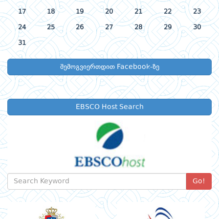
17
18
19
20
21
22
23
24
25
26
27
28
29
30
31
შემოგვიერთდით Facebook-ზე
EBSCO Host Search
Go!