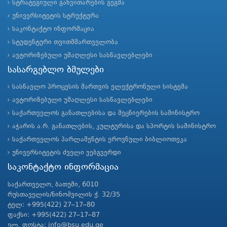
სტრატეგიული განვითარების გეგმა
უნივერსიტეტის სტრუქტურა
საკონტაქტო ინფორმაცია
სტუდენტური თვითმმართველობა
ავტორიზებული უმაღლესი სასწავლებლები
სასარგებლო ბმულები
სასწავლო პროცესის მართვის ელექტრონული სისტემა
ავტორიზებული უმაღლესი სასწავლებლები
საქართველოს განათლებისა და მეცნიერების სამინისტრო
აჭარის ა.რ. განათლების, კულტურისა და სპორტის სამინისტრო
საქართველოს პარლამენტის ეროვნული ბიბლიოთეკა
უნივერსიტეტის ძველი ვებგვერდი
საკონტაქტო ინფორმაცია
საქართველო, ბათუმი, 6010
რუსთაველის/ნინოშვილის ქ. 32/35
ტელ: +995(422) 27–17–80
ფაქსი: +995(422) 27–17–87
ელ. ფოსტა: info@bsu.edu.ge