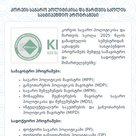
კორეის საჯარო პოლიტიკისა და მართვის სკოლის
სასტიპენდიო პროგრამები
კორეის საჯარო პოლიტიკისა და
მართვის სკოლა 2025 წლის
გაზაფხულის სემესტრიდან
აცხადებს სასტიპენდიო
პროგრამებს შემდეგ სამაგისტრო
და სადოქტორო
მიმართულებებზე:
სამაგისტრო პროგრამები:
საჯარო პოლიტიკის მაგისტრი (MPP);
განვითარების პოლიტიკის მაგისტრი (MDP);
საჯარო მენეჯმენტის მაგისტრი (MPM);
მონაცემთა მეცნიერების მაგისტრი საჯარო
პოლიტიკასა და მენეჯმენტში (MDS);
ინტელექტუალური საკუთრების და განვითარების
პოლიტიკის მაგისტრი (MIPD).
სადოქტორო პროგრამები:
დოქტორი საჯარო პოლიტიკაში (PP);
დოქტორი განვითარების პოლიტიკაში (DP).