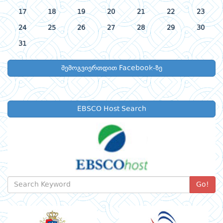
17
18
19
20
21
22
23
24
25
26
27
28
29
30
31
შემოგვიერთდით Facebook-ზე
EBSCO Host Search
Go!