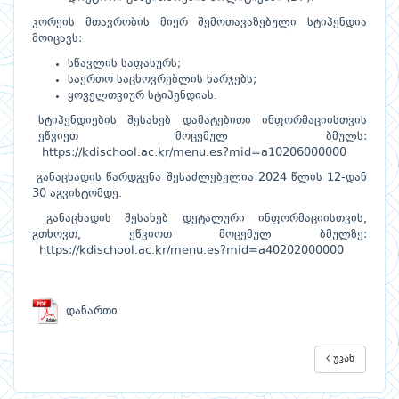
კორეის მთავრობის მიერ შემოთავაზებული სტიპენდია
მოიცავს:
სწავლის საფასურს;
საერთო საცხოვრებლის ხარჯებს;
ყოველთვიურ სტიპენდიას.
სტიპენდიების შესახებ დამატებითი ინფორმაციისთვის
ეწვიეთ მოცემულ ბმულს:
https://kdischool.ac.kr/menu.es?mid=a10206000000
განაცხადის წარდგენა შესაძლებელია 2024 წლის 12-დან
30 აგვისტომდე.
განაცხადის შესახებ დეტალური ინფორმაციისთვის,
გთხოვთ, ეწვიოთ მოცემულ ბმულზე:
https://kdischool.ac.kr/menu.es?mid=a40202000000
დანართი
უკან