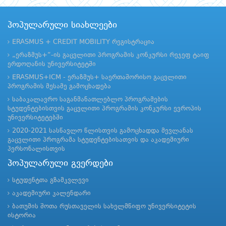
პოპულარული სიახლეები
ERASMUS + CREDIT MOBILITY რეგისტრაცია
„ერაზმუს+“-ის გაცვლითი პროგრამის კონკურსი რეჯეფ ტაიფ
ერდოღანის უნივერსიტეტში
ERASMUS+ICM - ერაზმუს+ საერთაშორისო გაცვლითი
პროგრამის მესამე გამოცხადება
საბაკალავრო საგანმანათლებლო პროგრამების
სტუდენტებისთვის გაცვლითი პროგრამის კონკურსი ევროპის
უნივერსიტეტებში
2020-2021 სასწავლო წლისთვის გამოცხადდა მევლანას
გაცვლითი პროგრამა სტუდენტებისათვის და აკადემიური
პერსონალისთვის
პოპულარული გვერდები
სტუდენტთა გზამკვლევი
აკადემიური კალენდარი
ბათუმის შოთა რუსთაველის სახელმწიფო უნივერსიტეტის
ისტორია