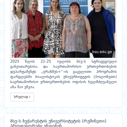
2025 წლის 21-25 ივლისს ბსუ-ს სტრატეგიული
განვითარებისა და საერთაშორისო ურთიერთობების
დეპარტამენტს „ერაზმუს+“-ის გაცვლითი პროგრამის
ფარგლებში ბიალისტოკის უნივერსიტეტის (პოლონეთი)
საერთაშორისო ურთიერთობების ოფისის ხელმძღვანელი
ანა მაი ეწვია.
სრულად
ბსუ-ს ბუქარესტის უნივერსიტეტის (რუმინეთი)
პროფესორები ეწვივნენ