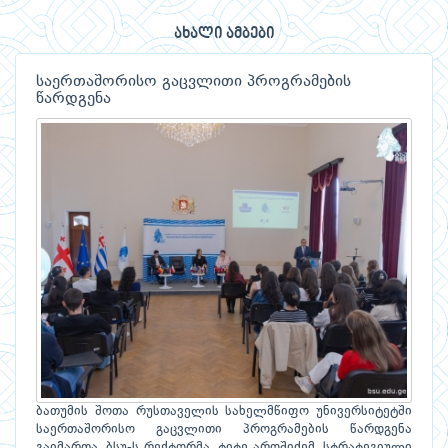
ახალი ამბები
საერთაშორისო გაცვლითი პროგრამების
წარდგენა
ბათუმის შოთა რუსთაველის სახელმწიფო უნივერსიტეტში
საერთაშორისო გაცვლითი პროგრამების წარდგენა
გაიმართა. ბსუ-ს რექტორმა, ტიტე აროშიძემ, სტრატეგიული