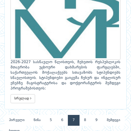
2026-2027 სასწავლო წლისთვის, ჩეხეთის რესპუბლიკის
მთავრობა უცხოური დახმარების ფარგლებში,
საქართველოს მოქალაქეებს სთავაზობს სტიპენდიებს
სწავლისთვის. სტიპენდიები გაიცემა ჩეხურ და ინგლისურ
ენებზე მაგისტრატურისა და დოქტორანტურის შემდეგი
პროგრამებისთვის:
სრულად
პირველი
წინა
5
6
7
8
9
შემდეგი
ბოლო