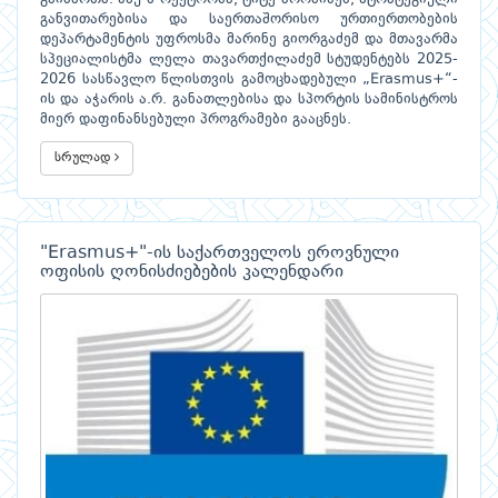
განვითარებისა და საერთაშორისო ურთიერთობების
დეპარტამენტის უფროსმა მარინე გიორგაძემ და მთავარმა
სპეციალისტმა ლელა თავართქილაძემ სტუდენტებს 2025-
2026 სასწავლო წლისთვის გამოცხადებული „Erasmus+“-
ის და აჭარის ა.რ. განათლებისა და სპორტის სამინისტროს
მიერ დაფინანსებული პროგრამები გააცნეს.
სრულად
"Erasmus+"-ის საქართველოს ეროვნული
ოფისის ღონისძიებების კალენდარი