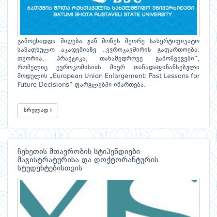
გამოცხადდა მიღება ჟან მონეს მეორე სასერტიფიკატო
საზაფხულო აკადემიაზე „ევროკავშირის გაფართოება:
თეორია, პრაქტიკა, თანამედროვე გამოწვევები“,
რომელიც ევროკომისიის მიერ თანადაფინანსებული
მოდულის „European Union Enlargement: Past Lessons for
Future Decisions“ ფარგლებში იმართება.
სრულად
ჩეხეთის მთავრობის სტიპენდიები
მაგისტრატურისა და დოქტორანტურის
სტუდენტებისთვის