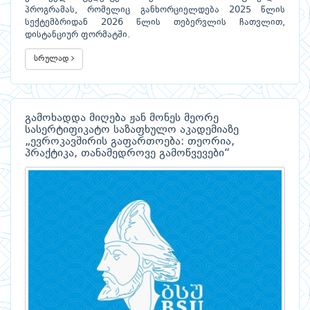
პროგრამას, რომელიც განხორციელდება 2025 წლის
სექტემბრიდან 2026 წლის თებერვლის ჩათვლით,
დისტანციურ ფორმატში.
სრულად
გამოხადდა მიღება ჟან მონეს მეორე
სასერტიფიკატო საზაფხულო აკადემიაზე
„ევროკავშირის გაფართოება: თეორია,
პრაქტიკა, თანამედროვე გამოწვევები“