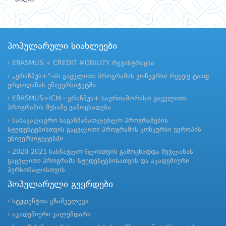
პოპულარული სიახლეები
ERASMUS + CREDIT MOBILITY რეგისტრაცია
„ერაზმუს+“-ის გაცვლითი პროგრამის კონკურსი რეჯეფ ტაიფ
ერდოღანის უნივერსიტეტში
ERASMUS+ICM - ერაზმუს+ საერთაშორისო გაცვლითი
პროგრამის მესამე გამოცხადება
საბაკალავრო საგანმანათლებლო პროგრამების
სტუდენტებისთვის გაცვლითი პროგრამის კონკურსი ევროპის
უნივერსიტეტებში
2020-2021 სასწავლო წლისთვის გამოცხადდა მევლანას
გაცვლითი პროგრამა სტუდენტებისათვის და აკადემიური
პერსონალისთვის
პოპულარული გვერდები
სტუდენტთა გზამკვლევი
აკადემიური კალენდარი