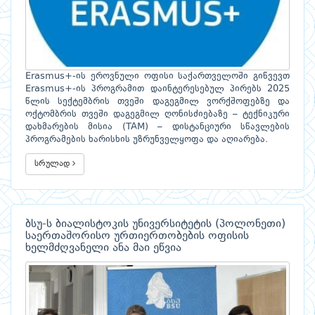
Erasmus+-ის ეროვნული ოფისი საქართველოში გიწვევთ
Erasmus+-ის პროგრამით დაინტერესებულ პირებს 2025
წლის სექტემბრის თვეში დაგეგმილ ვორქშოფებზე და
ოქტომბრის თვეში დაგეგმილ ღონისძიებაზე – ტექნიკური
დახმარების მისია (TAM) – დისტანციური სწავლების
პროგრამების ხარისხის უზრუნველყოფა და აღიარება.
სრულად
ბსუ-ს ბიალისტოკის უნივერსიტეტის (პოლონეთი)
საერთაშორისო ურთიერთობების ოფისის
ხელმძღვანელი ანა მაი ეწვია