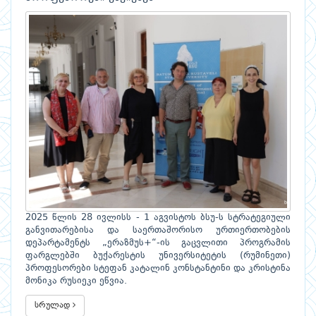
2025 წლის 28 ივლისს - 1 აგვისტოს ბსუ-ს სტრატეგიული
განვითარებისა და საერთაშორისო ურთიერთობების
დეპარტამენტს „ერაზმუს+“-ის გაცვლითი პროგრამის
ფარგლებში ბუქარესტის უნივერსიტეტის (რუმინეთი)
პროფესორები სტეფან კატალინ კონსტანტინი და კრისტინა
მონიკა რუსიეკი ეწვია.
სრულად