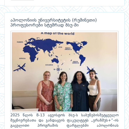
აპოლონიის უნივერსიტეტის (რუმინეთი)
პროფესორები სტუმრად ბსუ-ში
2025 წლის 8-13 აგვისტოს ბსუ-ს საბუნებისმეტყველო
მეცნიერებათა და ჯანდაცვის ფაკულტეტს „ერაზმუს+“-ის
გაცვლითი პროგრამის ფარგლებში აპოლონიას