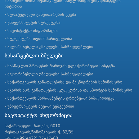
ბათუმის შოთა რუსთაველის სახელმწიფო უნივერსიტეტის
ისტორია
სტრატეგიული განვითარების გეგმა
უნივერსიტეტის სტრუქტურა
საკონტაქტო ინფორმაცია
სტუდენტური თვითმმართველობა
ავტორიზებული უმაღლესი სასწავლებლები
სასარგებლო ბმულები
სასწავლო პროცესის მართვის ელექტრონული სისტემა
ავტორიზებული უმაღლესი სასწავლებლები
საქართველოს განათლებისა და მეცნიერების სამინისტრო
აჭარის ა.რ. განათლების, კულტურისა და სპორტის სამინისტრო
საქართველოს პარლამენტის ეროვნული ბიბლიოთეკა
უნივერსიტეტის ძველი ვებგვერდი
საკონტაქტო ინფორმაცია
საქართველო, ბათუმი, 6010
რუსთაველის/ნინოშვილის ქ. 32/35
ტელ: +995(422) 27–17–80