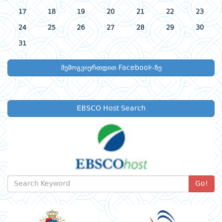
17
18
19
20
21
22
23
24
25
26
27
28
29
30
31
შემოგვიერთდით Facebook-ზე
EBSCO Host Search
Go!