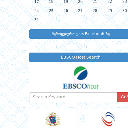
17
18
19
20
21
22
23
24
25
26
27
28
29
30
31
შემოგვიერთდით Facebook-ზე
EBSCO Host Search
Go