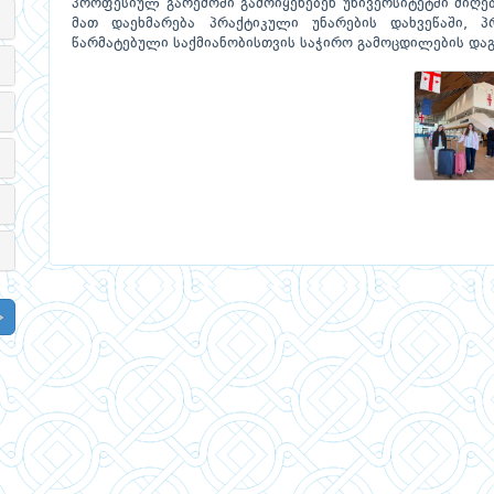
პროფესიულ გარემოში გამოიყენებენ უნივერსიტეტში მიღ
მათ დაეხმარება პრაქტიკული უნარების დახვეწაში, პ
წარმატებული საქმიანობისთვის საჭირო გამოცდილების და