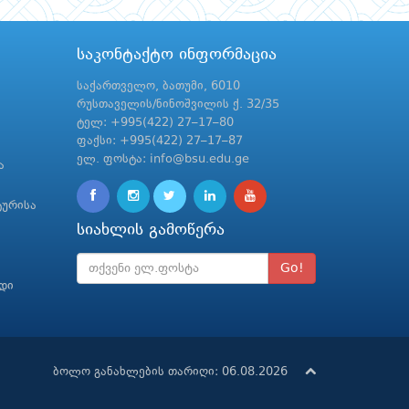
საკონტაქტო ინფორმაცია
საქართველო, ბათუმი, 6010
რუსთაველის/ნინოშვილის ქ. 32/35
ტელ: +995(422) 27–17–80
ფაქსი: +995(422) 27–17–87
ელ. ფოსტა: info@bsu.edu.ge
ა
ტურისა
სიახლის გამოწერა
Go!
რდი
ბოლო განახლების თარიღი: 06.08.2026