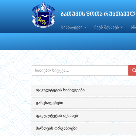
ბათუმის შოთა რუსთაველ
სიახლეები
ჩვენ შესახებ
ს
ფაკულტეტის სიახლეები
განცხადებები
ფაკულტეტის შესახებ
მართვის ორგანოები