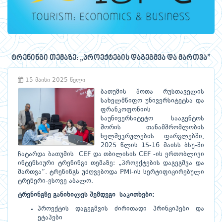
ტრენინგი თემაზე: „პროექტების დაგეგმვა და მართვა”
15 მაისი 2025 წელი
ბათუმის შოთა რუსთაველის
სახელმწიფო უნივერსიტეტსა და
ფრანკოფონიის
საუნივერსიტეტო სააგენტოს
შორის თანამშრომლობის
ხელშეკრულების ფარგლებში,
2025 წლის 15-16 მაისს ბსუ-ში
ჩატარდა ბათუმის CEF და თბილისის CEF -ის ერთობლივი
ინტენსიური ტრენინგი თემაზე: „პროექტების დაგეგმვა და
მართვა”. ტრენინგს უძღვებოდა PMI-ის სერტიფიცირებული
ტრენერი-ესოვე აბალო.
ტრენინგზე განიხილეს შემდეგი საკითხები:
პროექტის დაგეგმვის ძირითადი პრინციპები და
ეტაპები