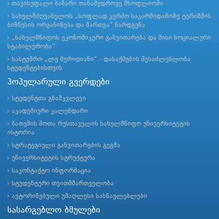
თავისუფალი ბაზარი თანამედროვე მსოფლიოში
სახელმძღვანელოს „სოფლად კერძო საკარმიდამოზე ტურიზმის
ბიზნესის ორგანიზება და მართვა“ წარდგენა
„სახელმწიფოს ეკონომიკური განვითარება და მისი სოციალური
სტაბილურობა’’
სასტუმრო „ლე მერიდიანი“ - დასაქმების შესაძლებლობა
სტუდენტებისთვის
პოპულარული გვერდები
სტუდენტთა გზამკვლევი
აკადემიური კალენდარი
ბათუმის შოთა რუსთაველის სახელმწიფო უნივერსიტეტის
ისტორია
სტრატეგიული განვითარების გეგმა
უნივერსიტეტის სტრუქტურა
საკონტაქტო ინფორმაცია
სტუდენტური თვითმმართველობა
ავტორიზებული უმაღლესი სასწავლებლები
სასარგებლო ბმულები