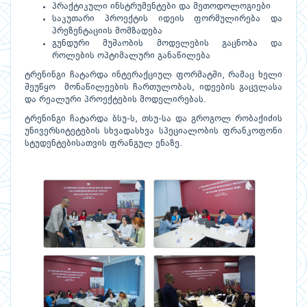
პრაქტიკული ინსტრუმენტები და მეთოდოლოგიები
საკუთარი პროექტის იდეის ფორმულირება და
პრეზენტაციის მომზადება
გუნდური მუშაობის მოდელების გაცნობა და
როლების ოპტიმალური განაწილება
ტრენინგი ჩატარდა ინტერაქციულ ფორმატში, რამაც ხელი
შეუწყო მონაწილეების ჩართულობას, იდეების გაცვლასა
და რეალური პროექტების მოდელირებას.
ტრენინგი ჩატარდა ბსუ-ს, თსუ-სა და გროგოლ რობაქიძის
უნივერსიტეტების სხვადასხვა სპეციალობის ფრანკოფონი
სტუდენტებისათვის ფრანგულ ენაზე.