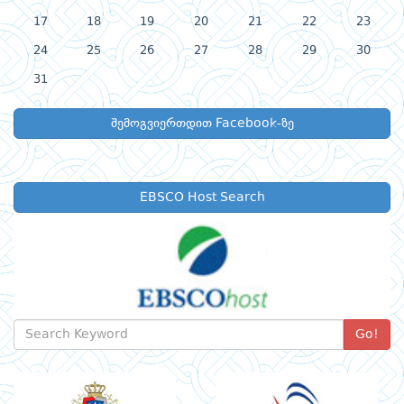
17
18
19
20
21
22
23
24
25
26
27
28
29
30
31
შემოგვიერთდით Facebook-ზე
EBSCO Host Search
Go!