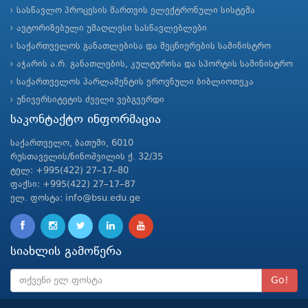
სასწავლო პროცესის მართვის ელექტრონული სისტემა
ავტორიზებული უმაღლესი სასწავლებლები
საქართველოს განათლებისა და მეცნიერების სამინისტრო
აჭარის ა.რ. განათლების, კულტურისა და სპორტის სამინისტრო
საქართველოს პარლამენტის ეროვნული ბიბლიოთეკა
უნივერსიტეტის ძველი ვებგვერდი
საკონტაქტო ინფორმაცია
საქართველო, ბათუმი, 6010
რუსთაველის/ნინოშვილის ქ. 32/35
ტელ: +995(422) 27–17–80
ფაქსი: +995(422) 27–17–87
ელ. ფოსტა: info@bsu.edu.ge
სიახლის გამოწერა
Go!