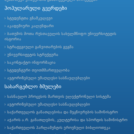
პოპულარული გვერდები
სტუდენტთა გზამკვლევი
აკადემიური კალენდარი
ბათუმის შოთა რუსთაველის სახელმწიფო უნივერსიტეტის
ისტორია
სტრატეგიული განვითარების გეგმა
უნივერსიტეტის სტრუქტურა
საკონტაქტო ინფორმაცია
სტუდენტური თვითმმართველობა
ავტორიზებული უმაღლესი სასწავლებლები
სასარგებლო ბმულები
სასწავლო პროცესის მართვის ელექტრონული სისტემა
ავტორიზებული უმაღლესი სასწავლებლები
საქართველოს განათლებისა და მეცნიერების სამინისტრო
აჭარის ა.რ. განათლების, კულტურისა და სპორტის სამინისტრო
საქართველოს პარლამენტის ეროვნული ბიბლიოთეკა