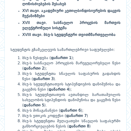
ღონისძიებების შესახებ
XVI თავი. აკადემიური კეთილსინდისიერების დაცვის
მექანიზმები
XVII თავი. სასწავლო პროცესის მართვის
ელექტრონული სისტემა
XVIII თავი. ბსუ-ს სტუდენტური თვითმმართველობა
სტუდენტის გზამკვლევის სამართლებრივი საფუძვლები:
ბსუ-ს წესდება (
დანართი 1
);
ბსუ-ს სასწავლო პროცესის მარეგულირებელი წესი
(
დანართი 2
);
ბსუ-ს სტუდენტთა სწავლის საფასურის გადახდის
წესი (
დანართი 3
).
ბსუ-ს სტუდენტთათვის სტიპენდიების დანიშვნისა და
გაცემის წესი (
დანართი 4
);
ბსუ-ს სტუდენტთათვის ავთანდილ ბარათაშვილის
სახელობის სტიპენდიის დანიშვნისა და გაცემის წესი
(
დანართი 5
).
ბსუ-ს შინაგანაწესი (
დანართი 6
);
ბსუ-ს ეთიკის კოდექსი (
დანართი 7
)
ბსუ-ს სტუდენტთა შეღავათები სწავლის საფასურში
განხორციელების წესის (
დანართი 8
)