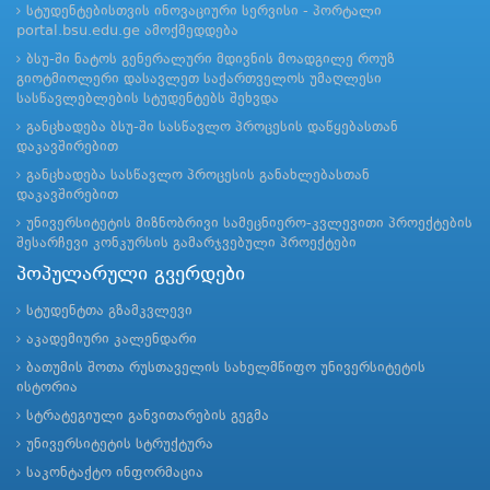
სტუდენტებისთვის ინოვაციური სერვისი - პორტალი
portal.bsu.edu.ge ამოქმედდება
ბსუ-ში ნატოს გენერალური მდივნის მოადგილე როუზ
გიოტმიოლერი დასავლეთ საქართველოს უმაღლესი
სასწავლებლების სტუდენტებს შეხვდა
განცხადება ბსუ-ში სასწავლო პროცესის დაწყებასთან
დაკავშირებით
განცხადება სასწავლო პროცესის განახლებასთან
დაკავშირებით
უნივერსიტეტის მიზნობრივი სამეცნიერო-კვლევითი პროექტების
შესარჩევი კონკურსის გამარჯვებული პროექტები
პოპულარული გვერდები
სტუდენტთა გზამკვლევი
აკადემიური კალენდარი
ბათუმის შოთა რუსთაველის სახელმწიფო უნივერსიტეტის
ისტორია
სტრატეგიული განვითარების გეგმა
უნივერსიტეტის სტრუქტურა
საკონტაქტო ინფორმაცია