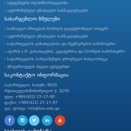
სტუდენტური თვითმმართველობა
ავტორიზებული უმაღლესი სასწავლებლები
სასარგებლო ბმულები
სასწავლო პროცესის მართვის ელექტრონული სისტემა
ავტორიზებული უმაღლესი სასწავლებლები
საქართველოს განათლებისა და მეცნიერების სამინისტრო
აჭარის ა.რ. განათლების, კულტურისა და სპორტის სამინისტრო
საქართველოს პარლამენტის ეროვნული ბიბლიოთეკა
უნივერსიტეტის ძველი ვებგვერდი
საკონტაქტო ინფორმაცია
საქართველო, ბათუმი, 6010
რუსთაველის/ნინოშვილის ქ. 32/35
ტელ: +995(422) 27–17–80
ფაქსი: +995(422) 27–17–87
ელ. ფოსტა: info@bsu.edu.ge