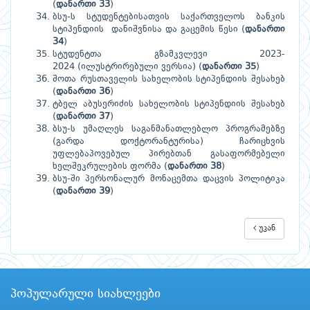
(
დანართი 33
)
ბსუ-ს სტუდენტებისათვის საქართველოს ბანკის
სტიპენდიის დანიშვნისა და გაცემის წესი (
დანართი
34
)
სტუდენტთა გზამკვლევი 2023-
2024 (ილუსტრირებული ვერსია) (
დანართი 35
)
შოთა რუსთაველის სახელობის სტიპენდიის შესახებ
(
დანართი 36
)
ტბელ აბუსერიძის სახელობის სტიპენდიის შესახებ
(
დანართი 37
)
ბსუ-ს უმაღლეს საგანმანათლებლო პროგრამებზე
(გარდა დოქტორანტურისა) ჩარიცხვის
უფლებაპოვებულ პირებთან გასაფორმებელი
ხელშეკრულების ფორმა (
დანართი 38
)
ბსუ-ში პერსონალურ მონაცემთა დაცვის პოლიტიკა
(
დანართი 39
)
უკან
პოპულარული სიახლეები