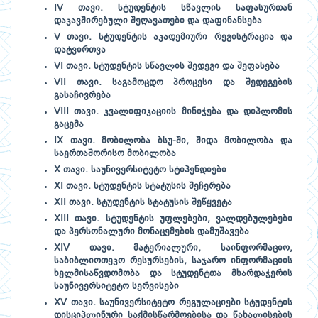
IV თავი. სტუდენტის სწავლის საფასურთან
დაკავშირებული შეღავათები და დაფინანსება
V თავი. სტუდენტის აკადემიური რეგისტრაცია და
დატვირთვა
VI თავი. სტუდენტის სწავლის შედეგი და შეფასება
VII თავი. საგამოცდო პროცესი და შედეგების
გასაჩივრება
VIII თავი. კვალიფიკაციის მინიჭება და დიპლომის
გაცემა
IX თავი. მობილობა ბსუ-ში, შიდა მობილობა და
საერთაშორისო მობილობა
X თავი. საუნივერსიტეტო სტიპენდიები
XI თავი. სტუდენტის სტატუსის შეჩერება
XII თავი. სტუდენტის სტატუსის შეწყვეტა
XIII თავი. სტუდენტის უფლებები, ვალდებულებები
და პერსონალური მონაცემების დამუშავება
XIV თავი. მატერიალური, საინფორმაციო,
საბიბლიოთეკო რესურსების, საჯარო ინფორმაციის
ხელმისაწვდომობა და სტუდენტთა მხარდაჭერის
საუნივერსიტეტო სერვისები
XV თავი. საუნივერსიტეტო რეგულაციები სტუდენტის
დისციპლინური საქმისწარმოებისა და წახალისების