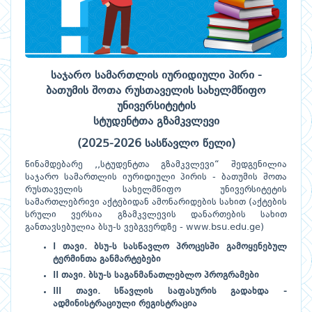
საჯარო სამართლის იურიდიული პირი -
ბათუმის შოთა რუსთაველის სახელმწიფო
უნივერსიტეტის
სტუდენტთა გზამკვლევი
(2025-2026 სასწავლო წელი)
წინამდებარე ,,სტუდენტთა გზამკვლევი“ შედგენილია
საჯარო სამართლის იურიდიული პირის - ბათუმის შოთა
რუსთაველის სახელმწიფო უნივერსიტეტის
სამართლებრივი აქტებიდან ამონარიდების სახით (აქტების
სრული ვერსია გზამკვლევის დანართების სახით
განთავსებულია ბსუ-ს ვებგვერდზე - www.bsu.edu.ge)
I თავი. ბსუ-ს სასწავლო პროცესში გამოყენებულ
ტერმინთა განმარტებები
II თავი. ბსუ-ს საგანმანათლებლო პროგრამები
III თავი. სწავლის საფასურის გადახდა -
ადმინისტრაციული რეგისტრაცია