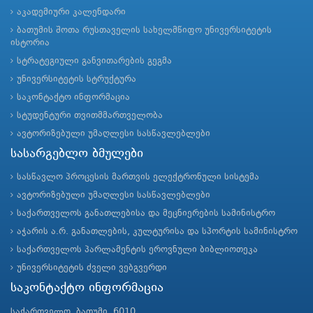
აკადემიური კალენდარი
ბათუმის შოთა რუსთაველის სახელმწიფო უნივერსიტეტის
ისტორია
სტრატეგიული განვითარების გეგმა
უნივერსიტეტის სტრუქტურა
საკონტაქტო ინფორმაცია
სტუდენტური თვითმმართველობა
ავტორიზებული უმაღლესი სასწავლებლები
სასარგებლო ბმულები
სასწავლო პროცესის მართვის ელექტრონული სისტემა
ავტორიზებული უმაღლესი სასწავლებლები
საქართველოს განათლებისა და მეცნიერების სამინისტრო
აჭარის ა.რ. განათლების, კულტურისა და სპორტის სამინისტრო
საქართველოს პარლამენტის ეროვნული ბიბლიოთეკა
უნივერსიტეტის ძველი ვებგვერდი
საკონტაქტო ინფორმაცია
საქართველო, ბათუმი, 6010