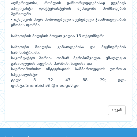
აღწერილობა, რომლის განხორციელებასაც გეგმავს
აპლიკანტი დოქტურანტურის შემდგომი მომზადების
პერიოდში.
• იუნესკოს მიერ მოწოდებული შევსებული ჯანმრთელობის
ცნობის ფორმა
საბუთების მიღების ბოლო ვადაა 13 ოქტომბერი.
საბუთები მიიღება განათლებისა და მეცნიერების
სამინისტროში.
საკონტაქტო პირია- თამარ მერაბიშვილი- უმაღლესი
განათლების სფეროს ჰარმონიზაციისა და
საერთაშორისო ინტეგრაციის სამმართველოს უფროსი
სპეციალისტი-
ტელ: 8 32 43 88 79; ელ-
ფოსტა:tmerabishvili@mes.gov.ge
უკან