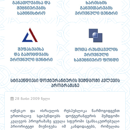
სტიპენდიები დოქტურანტურის შემდგომი კვლევის
პროგრამაზე
28 მაისი 2009 წელი
იუნესკო და ისრაელის რესპუბლიკა წარმოგიდგენთ
ერთობლივ სტიპენდიებს დოქტურანტურის შემდგომი
კვლევის პროგრამაზე ყველა სფეროში (განსაკუთრებული
პრიორიტეტი მიენიჭება იმ კანდიდატებს, რომელთა