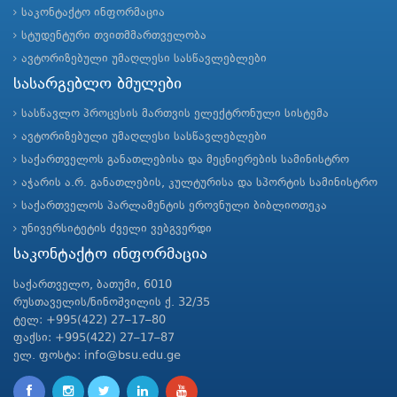
საკონტაქტო ინფორმაცია
სტუდენტური თვითმმართველობა
ავტორიზებული უმაღლესი სასწავლებლები
სასარგებლო ბმულები
სასწავლო პროცესის მართვის ელექტრონული სისტემა
ავტორიზებული უმაღლესი სასწავლებლები
საქართველოს განათლებისა და მეცნიერების სამინისტრო
აჭარის ა.რ. განათლების, კულტურისა და სპორტის სამინისტრო
საქართველოს პარლამენტის ეროვნული ბიბლიოთეკა
უნივერსიტეტის ძველი ვებგვერდი
საკონტაქტო ინფორმაცია
საქართველო, ბათუმი, 6010
რუსთაველის/ნინოშვილის ქ. 32/35
ტელ: +995(422) 27–17–80
ფაქსი: +995(422) 27–17–87
ელ. ფოსტა: info@bsu.edu.ge