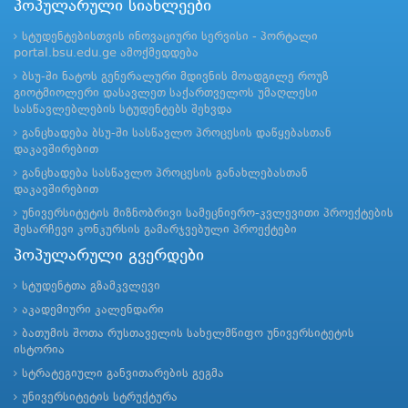
პოპულარული სიახლეები
სტუდენტებისთვის ინოვაციური სერვისი - პორტალი
portal.bsu.edu.ge ამოქმედდება
ბსუ-ში ნატოს გენერალური მდივნის მოადგილე როუზ
გიოტმიოლერი დასავლეთ საქართველოს უმაღლესი
სასწავლებლების სტუდენტებს შეხვდა
განცხადება ბსუ-ში სასწავლო პროცესის დაწყებასთან
დაკავშირებით
განცხადება სასწავლო პროცესის განახლებასთან
დაკავშირებით
უნივერსიტეტის მიზნობრივი სამეცნიერო-კვლევითი პროექტების
შესარჩევი კონკურსის გამარჯვებული პროექტები
პოპულარული გვერდები
სტუდენტთა გზამკვლევი
აკადემიური კალენდარი
ბათუმის შოთა რუსთაველის სახელმწიფო უნივერსიტეტის
ისტორია
სტრატეგიული განვითარების გეგმა
უნივერსიტეტის სტრუქტურა