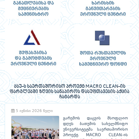
ბსუ-ს საერთაშორისო პროექტ MACRO CLEAN-ის
ფარგლებში ზღვის სანაპიროს დასუფთავების აქცია
ჩატარდა
5 ივნისი 2026 წელი
გარემოს დაცვის მსოფლიო
დღეს ბათუმის სახელმწიფო
უნივერსიტეტმა საერთაშორისო
პროექტ MACRO CLEAN-ის