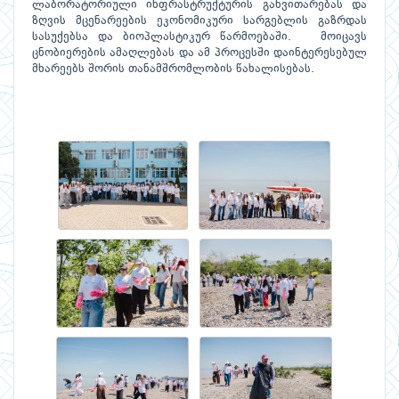
ლაბორატორიული ინფრასტრუქტურის განვითარებას და
ზღვის მცენარეების ეკონომიკური სარგებლის გაზრდას
სასუქებსა და ბიოპლასტიკურ წარმოებაში. მოიცავს
ცნობიერების ამაღლებას და ამ პროცესში დაინტერესებულ
მხარეებს შორის თანამშრომლობის წახალისებას.