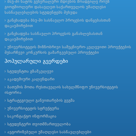
ბსუ-ში ნატოს გენერალური მდივნის მოადგილე როუზ
გიოტმიოლერი დასავლეთ საქართველოს უმაღლესი
სასწავლებლების სტუდენტებს შეხვდა
განცხადება ბსუ-ში სასწავლო პროცესის დაწყებასთან
დაკავშირებით
განცხადება სასწავლო პროცესის განახლებასთან
დაკავშირებით
უნივერსიტეტის მიზნობრივი სამეცნიერო-კვლევითი პროექტების
შესარჩევი კონკურსის გამარჯვებული პროექტები
პოპულარული გვერდები
სტუდენტთა გზამკვლევი
აკადემიური კალენდარი
ბათუმის შოთა რუსთაველის სახელმწიფო უნივერსიტეტის
ისტორია
სტრატეგიული განვითარების გეგმა
უნივერსიტეტის სტრუქტურა
საკონტაქტო ინფორმაცია
სტუდენტური თვითმმართველობა
ავტორიზებული უმაღლესი სასწავლებლები