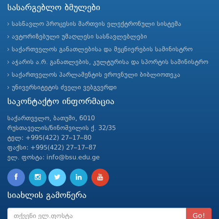
სასარგებლო ბმულები
სასწავლო პროცესის მართვის ელექტრონული სისტემა
ავტორიზებული უმაღლესი სასწავლებლები
საქართველოს განათლებისა და მეცნიერების სამინისტრო
აჭარის ა.რ. განათლების, კულტურისა და სპორტის სამინისტრო
საქართველოს პარლამენტის ეროვნული ბიბლიოთეკა
უნივერსიტეტის ძველი ვებგვერდი
საკონტაქტო ინფორმაცია
საქართველო, ბათუმი, 6010
რუსთაველის/ნინოშვილის ქ. 32/35
ტელ: +995(422) 27–17–80
ფაქსი: +995(422) 27–17–87
ელ. ფოსტა: info@bsu.edu.ge
სიახლის გამოწერა
Go!