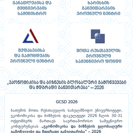
„ეკონომიკისა და ბიზნესის გლობალური გამოწვევები
და მდგრადი განვითარება“ – 2026
GCSD 2026
ბათუმის შოთა რუსთაველის სახელმწიფო უნივერსიტეტი,
ეკონომიკისა და ბიზნესის ფაკულტეტი 2026 წლის 30-31
ოქტომბერს მართავს საერთაშორისო სამეცნიერო
კონფერენციას
„ეკონომიკისა და ბიზნესის გლობალური
გამოწვევები და მდგრადი განვითარება“ – 2026
.