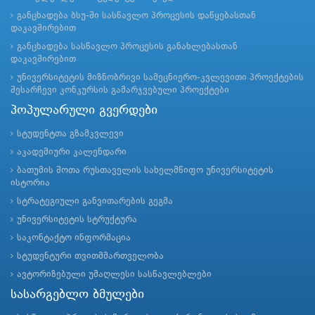
განცხადება ბსუ-ში სასწავლო პროცესის დაწყებასთან
დაკავშირებით
განცხადება სასწავლო პროცესის განახლებასთან
დაკავშირებით
უნივერსიტეტის მიზნობრივი სამეცნიერო-კვლევითი პროექტების
შესარჩევი კონკურსის გამარჯვებული პროექტები
პოპულარული გვერდები
სტუდენტთა გზამკვლევი
აკადემიური კალენდარი
ბათუმის შოთა რუსთაველის სახელმწიფო უნივერსიტეტის
ისტორია
სტრატეგიული განვითარების გეგმა
უნივერსიტეტის სტრუქტურა
საკონტაქტო ინფორმაცია
სტუდენტური თვითმმართველობა
ავტორიზებული უმაღლესი სასწავლებლები
სასარგებლო ბმულები