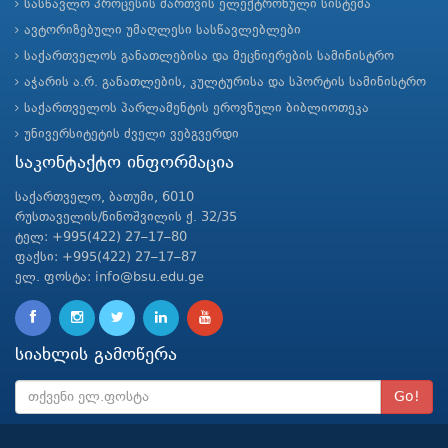
სასწავლო პროცესის მართვის ელექტრონული სისტემა
ავტორიზებული უმაღლესი სასწავლებლები
საქართველოს განათლებისა და მეცნიერების სამინისტრო
აჭარის ა.რ. განათლების, კულტურისა და სპორტის სამინისტრო
საქართველოს პარლამენტის ეროვნული ბიბლიოთეკა
უნივერსიტეტის ძველი ვებგვერდი
საკონტაქტო ინფორმაცია
საქართველო, ბათუმი, 6010
რუსთაველის/ნინოშვილის ქ. 32/35
ტელ: +995(422) 27–17–80
ფაქსი: +995(422) 27–17–87
ელ. ფოსტა: info@bsu.edu.ge
სიახლის გამოწერა
Go!