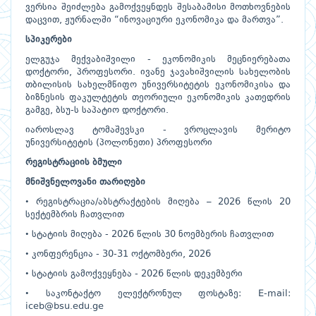
ვერსია შეიძლება გამოქვეყნდეს შესაბამისი მოთხოვნების
დაცვით, ჟურნალში “ინოვაციური ეკონომიკა და მართვა”.
სპიკერები
ელგუჯა მექვაბიშვილი - ეკონომიკის მეცნიერებათა
დოქტორი, პროფესორი. ივანე ჯავახიშვილის სახელობის
თბილისის სახელმწიფო უნივერსიტეტის ეკონომიკისა და
ბიზნესის ფაკულტეტის თეორიული ეკონომიკის კათედრის
გამგე, ბსუ-ს საპატიო დოქტორი.
იაროსლავ ტომაშევსკი - ვროცლავის მერიტო
უნივერსიტეტის (პოლონეთი) პროფესორი
რეგისტრაციის ბმული
მნიშვნელოვანი თარიღები
• რეგისტრაცია/აბსტრაქტების მიღება – 2026 წლის 20
სექტემბრის ჩათვლით
• სტატიის მიღება - 2026 წლის 30 ნოემბერის ჩათვლით
• კონფერენცია - 30-31 ოქტომბერი, 2026
• სტატიის გამოქვეყნება - 2026 წლის დეკემბერი
• საკონტაქტო ელექტრონულ ფოსტაზე: E-mail:
iceb@bsu.edu.ge