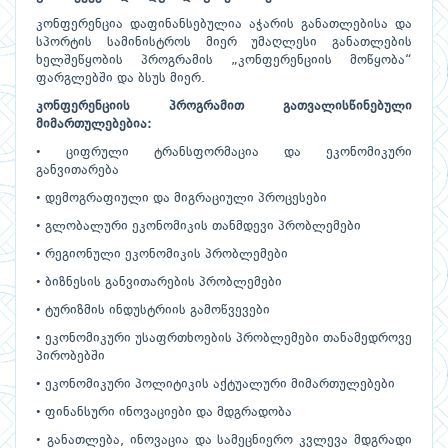
კონფერენცია დაფინანსებულია აჭარის განათლებისა და
სპორტის სამინისტროს მიერ უმაღლესი განათლების
ხელშეწყობის პროგრამის „კონფერენციის მოწყობა“
ფარგლებში და ბსუს მიერ.
კონფერენციის პროგრამით გათვალისწინებული
მიმართულებებია:
• ციფრული ტრანსფორმაცია და ეკონომიკური
განვითარება
• დემოგრაფიული და მიგრაციული პროცესები
• გლობალური ეკონომიკის თანმდევი პრობლემები
• რეგიონული ეკონომიკის პრობლემები
• ბიზნესის განვითარების პრობლემები
• ტურიზმის ინდუსტრიის გამოწვევები
• ეკონომიკური უსაფრთხოების პრობლემები თანამედროვე
პირობებში
• ეკონომიკური პოლიტიკის აქტუალური მიმართულებები
• ფინანსური ინოვაციები და მდგრადობა
• განათლება, ინოვაცია და სამეცნიერო კვლევა მდგრადი