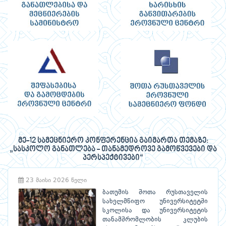
მე-12 სამეცნიერო კონფერენცია გაიმართა თემაზე:
„სასკოლო განათლება - თანამედროვე გამოწვევები და
პერსპექტივები“
23 მაისი 2026 წელი
ბათუმის შოთა რუსთაველის
სახელმწიფო უნივერსიტეტში
სკოლისა და უნივერსიტეტის
თანამშრომლობის კლუბის