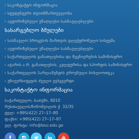
საკონტაქტო ინფორმაცია
სტუდენტური თვითმმართველობა
ავტორიზებული უმაღლესი სასწავლებლები
სასარგებლო ბმულები
სასწავლო პროცესის მართვის ელექტრონული სისტემა
ავტორიზებული უმაღლესი სასწავლებლები
საქართველოს განათლებისა და მეცნიერების სამინისტრო
აჭარის ა.რ. განათლების, კულტურისა და სპორტის სამინისტრო
საქართველოს პარლამენტის ეროვნული ბიბლიოთეკა
უნივერსიტეტის ძველი ვებგვერდი
საკონტაქტო ინფორმაცია
საქართველო, ბათუმი, 6010
რუსთაველის/ნინოშვილის ქ. 32/35
ტელ: +995(422) 27–17–80
ფაქსი: +995(422) 27–17–87
ელ. ფოსტა: info@bsu.edu.ge