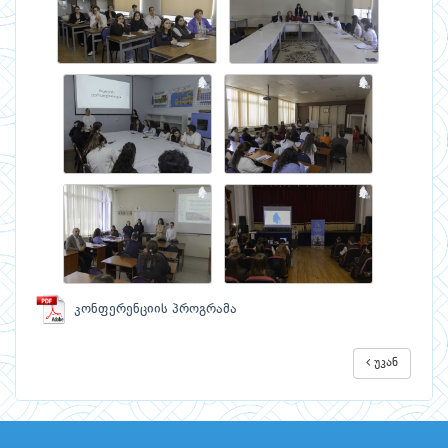
კონფერენციის პროგრამა
უკან