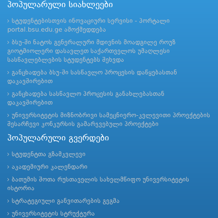
პოპულარული სიახლეები
სტუდენტებისთვის ინოვაციური სერვისი - პორტალი
portal.bsu.edu.ge ამოქმედდება
ბსუ-ში ნატოს გენერალური მდივნის მოადგილე როუზ
გიოტმიოლერი დასავლეთ საქართველოს უმაღლესი
სასწავლებლების სტუდენტებს შეხვდა
განცხადება ბსუ-ში სასწავლო პროცესის დაწყებასთან
დაკავშირებით
განცხადება სასწავლო პროცესის განახლებასთან
დაკავშირებით
უნივერსიტეტის მიზნობრივი სამეცნიერო-კვლევითი პროექტების
შესარჩევი კონკურსის გამარჯვებული პროექტები
პოპულარული გვერდები
სტუდენტთა გზამკვლევი
აკადემიური კალენდარი
ბათუმის შოთა რუსთაველის სახელმწიფო უნივერსიტეტის
ისტორია
სტრატეგიული განვითარების გეგმა
უნივერსიტეტის სტრუქტურა