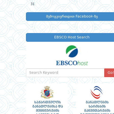
31
შემოგვიერთდით Facebook-ზე
EBSCO Host Search
Go