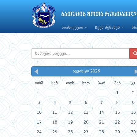
ბათუმის შოთა რუსთაველ
სიახლეები
ჩვენ შესახებ
ს
აგვისტო 2026
ორშ
სამ
ოთხ
ხუთ
პარ
შაბ
კვ
1
2
3
4
5
6
7
8
9
10
11
12
13
14
15
16
17
18
19
20
21
22
23
24
25
26
27
28
29
30