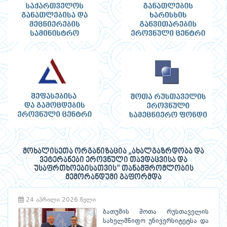
მოხალისეთა ორგანიზაცია „ახალგაზრდობა და
ვეტერანები ეროვნული თავდაცვისა და
უსაფრთხოებისათვის” თანამშრომლობის
მემორანდუმი გაფორმდა
24 აპრილი 2026 წელი
ბათუმის შოთა რუსთაველის
სახელმწიფო უნივერსიტეტსა და