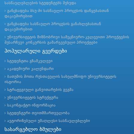
სასწავლებლების სტუდენტებს შეხვდა
განცხადება ბსუ-ში სასწავლო პროცესის დაწყებასთან
დაკავშირებით
განცხადება სასწავლო პროცესის განახლებასთან
დაკავშირებით
უნივერსიტეტის მიზნობრივი სამეცნიერო-კვლევითი პროექტების
შესარჩევი კონკურსის გამარჯვებული პროექტები
პოპულარული გვერდები
სტუდენტთა გზამკვლევი
აკადემიური კალენდარი
ბათუმის შოთა რუსთაველის სახელმწიფო უნივერსიტეტის
ისტორია
სტრატეგიული განვითარების გეგმა
უნივერსიტეტის სტრუქტურა
საკონტაქტო ინფორმაცია
სტუდენტური თვითმმართველობა
ავტორიზებული უმაღლესი სასწავლებლები
სასარგებლო ბმულები