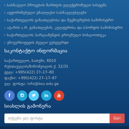
სასწავლო პროცესის მართვის ელექტრონული სისტემა
ავტორიზებული უმაღლესი სასწავლებლები
საქართველოს განათლებისა და მეცნიერების სამინისტრო
აჭარის ა.რ. განათლების, კულტურისა და სპორტის სამინისტრო
საქართველოს პარლამენტის ეროვნული ბიბლიოთეკა
უნივერსიტეტის ძველი ვებგვერდი
საკონტაქტო ინფორმაცია
საქართველო, ბათუმი, 6010
რუსთაველის/ნინოშვილის ქ. 32/35
ტელ: +995(422) 27–17–80
ფაქსი: +995(422) 27–17–87
ელ. ფოსტა: info@bsu.edu.ge
სიახლის გამოწერა
Go!