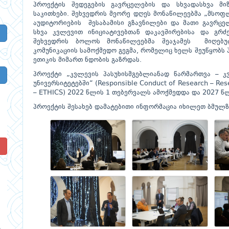
პროექტის შედეგების გავრცელების და სხვადასხვა მი
საკითხები. შეხვედრის მეორე დღეს მონაწილეებმა „მსო
აუდიტორიების შესაბამისი გზავნილები და მათი გავრცე
სხვა კვლევით ინიციატივებთან დაკავშირებისა და გრძე
შეხვედრის ბოლოს მონაწილეებმა შეაჯამეს მიღებუ
კომუნიკაციის სამოქმედო გეგმა, რომელიც ხელს შეუწყობს
ეთიკის მიმართ ნდობის გაზრდას.
პროექტი „კვლევის პასუხისმგებლიანად წარმართვა – 
უნივერსიტეტებში“ (Responsible Conduct of Research – Resea
– ETHICS) 2022 წლის 1 თებერვალს ამოქმედდა და 2027 წ
პროექტის შესახებ დამატებითი ინფორმაცია იხილეთ ბმულზ
!