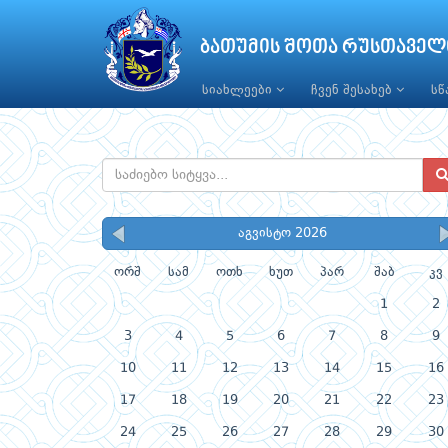
ბათუმის შოთა რუსთაველ
სიახლეები
ჩვენ შესახებ
ს
აგვისტო 2026
ორშ
სამ
ოთხ
ხუთ
პარ
შაბ
კვ
1
2
3
4
5
6
7
8
9
10
11
12
13
14
15
16
17
18
19
20
21
22
23
24
25
26
27
28
29
30