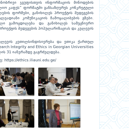
ზნობრივი ჯგუფისთვის ინფორმაციის მიწოდების
ფლიო კაფეს“ ფორმატში განსაზღვრეს კონკრეტული
ლების ფორმები, განიხილეს პროექტის შედეგების
ლვადიანი კომუნიკაციის ჩამოყალიბების გზები.
ლი გამოცდილება და განიხილეს სამეცნიერო
 პროექტის შედეგების პოპულარიზაციას და კვლევის
კვლევის კეთილსინდისიერება და ეთიკა ქართულ
rch Integrity and Ethics in Georgian Universities
ლის 31 იანვრამდე გაგრძელდება.
ე:
https://ethics.iliauni.edu.ge/