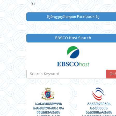
31
შემოგვიერთდით Facebook-ზე
EBSCO Host Search
Go