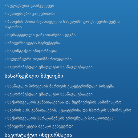
სტუდენტთა გზამკვლევი
აკადემიური კალენდარი
ბათუმის შოთა რუსთაველის სახელმწიფო უნივერსიტეტის
ისტორია
სტრატეგიული განვითარების გეგმა
უნივერსიტეტის სტრუქტურა
საკონტაქტო ინფორმაცია
სტუდენტური თვითმმართველობა
ავტორიზებული უმაღლესი სასწავლებლები
სასარგებლო ბმულები
სასწავლო პროცესის მართვის ელექტრონული სისტემა
ავტორიზებული უმაღლესი სასწავლებლები
საქართველოს განათლებისა და მეცნიერების სამინისტრო
აჭარის ა.რ. განათლების, კულტურისა და სპორტის სამინისტრო
საქართველოს პარლამენტის ეროვნული ბიბლიოთეკა
უნივერსიტეტის ძველი ვებგვერდი
საკონტაქტო ინფორმაცია