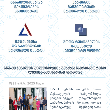
ბსუ-ში ჰეგელის ფილოსოფიის შესახებ საერთაშორისო
ლექცია-სემინარები ჩატარდა
13 ივნისი 2025 წელი
12-13 ივნისს ბათუმის შოთა
რუსთაველის სახელმწიფო
უნივერსიტეტში, ფილოსოფიის
დეპარტამენტის ინიციატივით და
ჰუმანიტარულ მეცნიერებათა