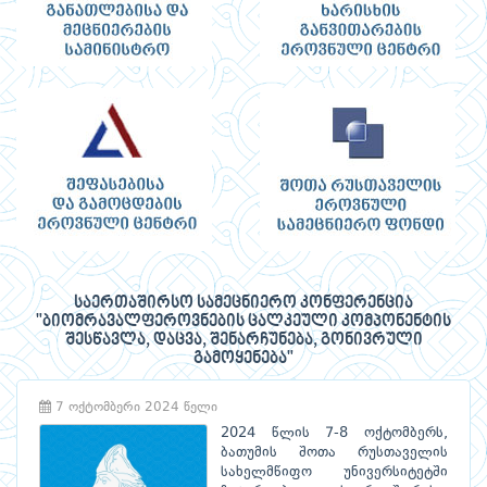
საერთაშირსო სამეცნიერო კონფერენცია
"ბიომრავალფეროვნების ცალკეული კომპონენტის
შესწავლა, დაცვა, შენარჩუნება, გონივრული
გამოყენება"
7 ოქტომბერი 2024 წელი
2024 წლის 7-8 ოქტომბერს,
ბათუმის შოთა რუსთაველის
სახელმწიფო უნივერსიტეტში