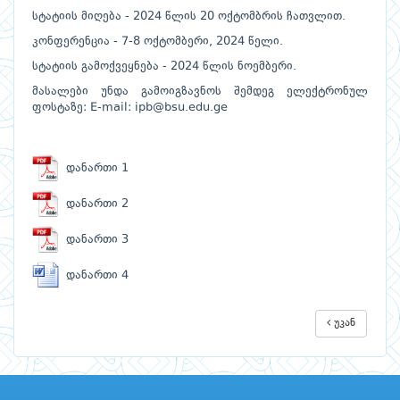
სტატიის მიღება - 2024 წლის 20 ოქტომბრის ჩათვლით.
კონფერენცია - 7-8 ოქტომბერი, 2024 წელი.
სტატიის გამოქვეყნება - 2024 წლის ნოემბერი.
მასალები უნდა გამოიგზავნოს შემდეგ ელექტრონულ
ფოსტაზე: E-mail:
ipb@bsu.edu.ge
დანართი 1
დანართი 2
დანართი 3
დანართი 4
უკან