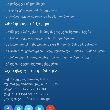
საკონტაქტო ინფორმაცია
სტუდენტური თვითმმართველობა
ავტორიზებული უმაღლესი სასწავლებლები
სასარგებლო ბმულები
სასწავლო პროცესის მართვის ელექტრონული სისტემა
ავტორიზებული უმაღლესი სასწავლებლები
საქართველოს განათლებისა და მეცნიერების სამინისტრო
აჭარის ა.რ. განათლების, კულტურისა და სპორტის სამინისტრო
საქართველოს პარლამენტის ეროვნული ბიბლიოთეკა
უნივერსიტეტის ძველი ვებგვერდი
საკონტაქტო ინფორმაცია
საქართველო, ბათუმი, 6010
რუსთაველის/ნინოშვილის ქ. 32/35
ტელ: +995(422) 27–17–80
ფაქსი: +995(422) 27–17–87
ელ. ფოსტა: info@bsu.edu.ge