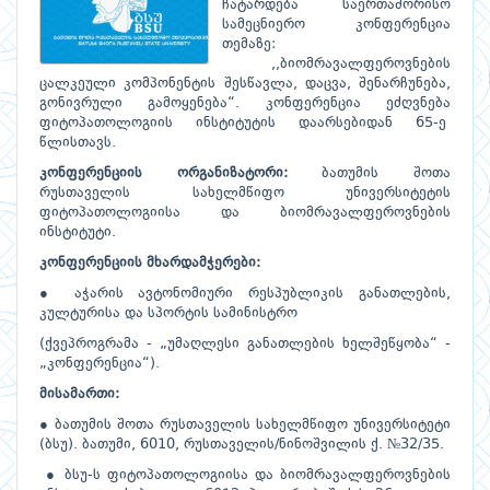
ჩატარდება საერთაშორისო
სამეცნიერო კონფერენცია
თემაზე:
,,ბიომრავალფეროვნების
ცალკეული კომპონენტის შესწავლა, დაცვა, შენარჩუნება,
გონივრული გამოყენება“. კონფერენცია ეძღვნება
ფიტოპათოლოგიის ინსტიტუტის დაარსებიდან 65-ე
წლისთავს.
კონფერენციის ორგანიზატორი:
ბათუმის შოთა
რუსთაველის სახელმწიფო უნივერსიტეტის
ფიტოპათოლოგიისა და ბიომრავალფეროვნების
ინსტიტუტი.
კონფერენციის მხარდამჭერები:
●
აჭარის ავტონომიური რესპუბლიკის განათლების,
კულტურისა და სპორტის სამინისტრო
(ქვეპროგრამა - „უმაღლესი განათლების ხელშეწყობა“ -
„კონფერენცია“).
მისამართი:
● ბათუმის შოთა რუსთაველის სახელმწიფო უნივერსიტეტი
(ბსუ). ბათუმი, 6010, რუსთაველის/ნინოშვილის ქ. №32/35.
● ბსუ-ს ფიტოპათოლოგიისა და ბიომრავალფეროვნების