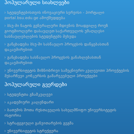
პოპულარული სიახლეები
სტუდენტებისთვის ინოვაციური სერვისი - პორტალი
portal.bsu.edu.ge ამოქმედდება
ბსუ-ში ნატოს გენერალური მდივნის მოადგილე როუზ
გიოტმიოლერი დასავლეთ საქართველოს უმაღლესი
სასწავლებლების სტუდენტებს შეხვდა
განცხადება ბსუ-ში სასწავლო პროცესის დაწყებასთან
დაკავშირებით
განცხადება სასწავლო პროცესის განახლებასთან
დაკავშირებით
უნივერსიტეტის მიზნობრივი სამეცნიერო-კვლევითი პროექტების
შესარჩევი კონკურსის გამარჯვებული პროექტები
პოპულარული გვერდები
სტუდენტთა გზამკვლევი
აკადემიური კალენდარი
ბათუმის შოთა რუსთაველის სახელმწიფო უნივერსიტეტის
ისტორია
სტრატეგიული განვითარების გეგმა
უნივერსიტეტის სტრუქტურა