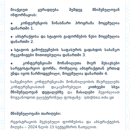
მიაქციეთ ყურადღება შემდეგ მნიშვნელოვან
ინფორმაციას:
● კონფერენციის წინასწარი პროგრამა მოცემულია
დანართში 1.
● აბსტრაქტისა და სტატიის გაფორმების წესი მოცემულია
დანართში
2
.
●სტატიის გამოქვეყნების საფასურის გადახდის საბანკო
რეკვიზიტები მითითებულია დანართში 3.
● კონფერენციაში მონაწილეთა მიერ შესავსები
სარეგისტარციო ფორმა, რომელიც აბსტრაქტთან ერთად
უნდა იყოს წარმოდგენილი, მოცემულია დანართში 4.
სამეცნიერო კონფერენციაში მონაწილეობის მსურველებს
კონფერენციასთან დაკავშირებული
კითხვები სხვა
მნიშვნელოვან დეტალებზე
და
მასალები
შეგიძლიათ
მოგვაწოდოთ ელექტრონულ ფოსტაზე:
ipb@bsu.edu.ge
მნიშვნელოვანი თარიღები:
რეგისტრაციის შევსებული ფორმებისა და აბსტრაქტების
მიღება – 2024 წლის 15 სექტემბრის ჩათვლით.