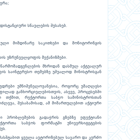
ერა;
დისტანციური სწავლების შესახებ.
ბული მიმდინარე საკითხები და მონიტორინგის
ის უზრუნველყოფის მექანიზმები.
ს წარმომადგენლების მხრიდან დასმულ აქტუალურ
ვის საინტერესო თემებზე უშუალოდ მინისტრისგან
ვედრები უმნიშვნელოვანესია, როგორც უმაღლესი
ილად განხორციელებისთვის, ასევე, პროცესებში
ი თქმით, რექტორთა საბჭო სამინისტროსთან
ძლევა, შესაბამისად, ამ მიმართულებით აქტიური
ლი პრობლემების გადაჭრის გზებზე ეფექტიანი
ქტორთა საბჭოს ფორმატში უნივერსიტეტების
ვს.
მასშტაბით ყველა ავტორიზებულ საჯარო და კერძო