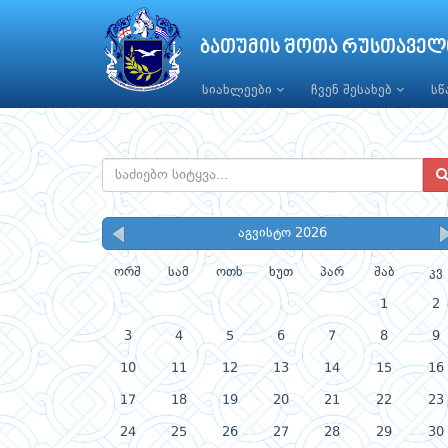
ბათუმის შოთა რუსთაველ
სიახლეები
ჩვენ შესახებ
ს
აგვისტო 2026
ორშ
სამ
ოთხ
ხუთ
პარ
შაბ
კვ
1
2
3
4
5
6
7
8
9
10
11
12
13
14
15
16
17
18
19
20
21
22
23
24
25
26
27
28
29
30