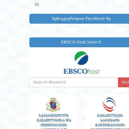
31
შემოგვიერთდით Facebook-ზე
EBSCO Host Search
Go