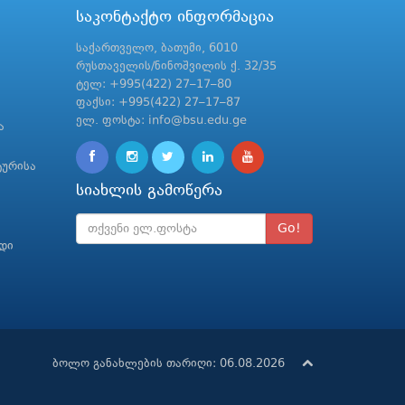
საკონტაქტო ინფორმაცია
საქართველო, ბათუმი, 6010
რუსთაველის/ნინოშვილის ქ. 32/35
ტელ: +995(422) 27–17–80
ფაქსი: +995(422) 27–17–87
ელ. ფოსტა: info@bsu.edu.ge
ა
ტურისა
სიახლის გამოწერა
Go!
რდი
ბოლო განახლების თარიღი: 06.08.2026