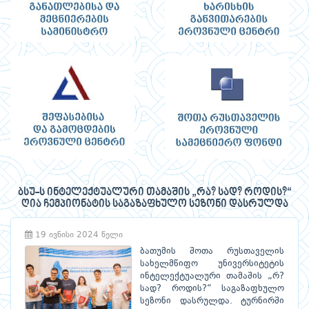
ბსუ-ს ინტელექტუალური თამაშის „რა? სად? როდის?“
ღია ჩემპიონატის საგაზაფხულო სეზონი დასრულდა
19 ივნისი 2024 წელი
ბათუმის შოთა რუსთაველის
სახელმწიფო უნივერსიტეტის
ინტელექტუალური თამაშის „რ?
სად? როდის?“ საგაზაფხულო
სეზონი დასრულდა. ტურნირში