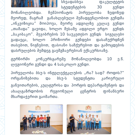
სხვადასხვა ფაკულტეტის
სტუდენტების 30 გუნდი
მონაწილეობდა. ჩემპიონატის პირველობა ზედიზედ
მეორედ, მაგრამ განახლებული შემადგენლობით გუნდმა
„ინკვიზიცია“ მოიპოვა, მეორე ადგილზე კვლავ გუნდი
„თამადა“ გავიდა, ხოლო მესამე ადგილი ერგო გუნდს
„ბაკიბაკო“. შეჯიბრების 10 საუკეთესო გუნდს სიგელები
გადაეცა, ხოლო პრიზიორი გუნდები დასაჩუქრდნენ
თასებით, წიგნებით, ფასიანი საჩქურებით და გამოცდების
დასრულების შემდეგ გაემგზავრებიან ექსკურსიაზე.
ტურნირში კონკურსგარეშე მონაწილეობდა 10 ე.წ.
ლეგიონერი გუნდი და 4 სასკოლო გუნდი.
პირველობა ბსუ-ს ინტელექტკლუბის „რა? სად? როდის?“
ორგანიზებითა და ბსუ-ს სტუდენტთა კარიერული
განვითარების, კულტურისა და პორტის დეპარტამენტის
და
ახალგაზრდობის რეგიონული ცენტრის ფინანსური
მხარდაჭერით გაიმართა.