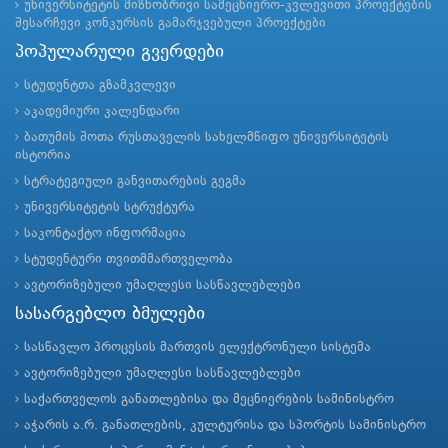
უნივერსიტეტის მიზნობრივი სამეცნიერო-კვლევითი პროექტების
შესარჩევი კონკურსის გამარჯვებული პროექტები
პოპულარული გვერდები
სტუდენტთა გზამკვლევი
აკადემიური კალენდარი
ბათუმის შოთა რუსთაველის სახელმწიფო უნივერსიტეტის
ისტორია
სტრატეგიული განვითარების გეგმა
უნივერსიტეტის სტრუქტურა
საკონტაქტო ინფორმაცია
სტუდენტური თვითმმართველობა
ავტორიზებული უმაღლესი სასწავლებლები
სასარგებლო ბმულები
სასწავლო პროცესის მართვის ელექტრონული სისტემა
ავტორიზებული უმაღლესი სასწავლებლები
საქართველოს განათლებისა და მეცნიერების სამინისტრო
აჭარის ა.რ. განათლების, კულტურისა და სპორტის სამინისტრო