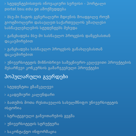
სტუდენტებისთვის ინოვაციური სერვისი - პორტალი
portal.bsu.edu.ge ამოქმედდება
ბსუ-ში ნატოს გენერალური მდივნის მოადგილე როუზ
გიოტმიოლერი დასავლეთ საქართველოს უმაღლესი
სასწავლებლების სტუდენტებს შეხვდა
განცხადება ბსუ-ში სასწავლო პროცესის დაწყებასთან
დაკავშირებით
განცხადება სასწავლო პროცესის განახლებასთან
დაკავშირებით
უნივერსიტეტის მიზნობრივი სამეცნიერო-კვლევითი პროექტების
შესარჩევი კონკურსის გამარჯვებული პროექტები
პოპულარული გვერდები
სტუდენტთა გზამკვლევი
აკადემიური კალენდარი
ბათუმის შოთა რუსთაველის სახელმწიფო უნივერსიტეტის
ისტორია
სტრატეგიული განვითარების გეგმა
უნივერსიტეტის სტრუქტურა
საკონტაქტო ინფორმაცია