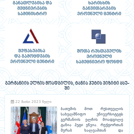
გერმანიის ელჩის მოადგილის, ტანია ჰუტის ვიზიტი ბსუ-
ში
22 მაისი 2023 წელი
ბათუმის შოთ რუსთველის
სახელმწიფო უნივერსიტეტს
გერმანიის ელჩის მოადგილე
ტანია ჰუტი ეწვია. რექტორთან
მერაბ ხალვაშთან და