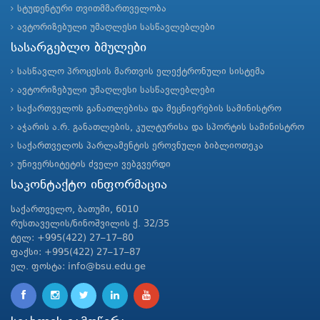
სტუდენტური თვითმმართველობა
ავტორიზებული უმაღლესი სასწავლებლები
სასარგებლო ბმულები
სასწავლო პროცესის მართვის ელექტრონული სისტემა
ავტორიზებული უმაღლესი სასწავლებლები
საქართველოს განათლებისა და მეცნიერების სამინისტრო
აჭარის ა.რ. განათლების, კულტურისა და სპორტის სამინისტრო
საქართველოს პარლამენტის ეროვნული ბიბლიოთეკა
უნივერსიტეტის ძველი ვებგვერდი
საკონტაქტო ინფორმაცია
საქართველო, ბათუმი, 6010
რუსთაველის/ნინოშვილის ქ. 32/35
ტელ: +995(422) 27–17–80
ფაქსი: +995(422) 27–17–87
ელ. ფოსტა: info@bsu.edu.ge