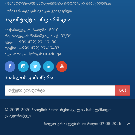
საქართველოს პარლამენტის ეროვნული ბიბლიოთეკა
უნივერსიტეტის ძველი ვებგვერდი
საკონტაქტო ინფორმაცია
საქართველო, ბათუმი, 6010
რუსთაველის/ნინოშვილის ქ. 32/35
ტელ: +995(422) 27–17–80
ფაქსი: +995(422) 27–17–87
ელ. ფოსტა: info@bsu.edu.ge
სიახლის გამოწერა
Go!
© 2005-2026 ბათუმის შოთა რუსთაველის სახელმწიფო
უნივერსიტეტი
ბოლო განახლების თარიღი: 07.08.2026