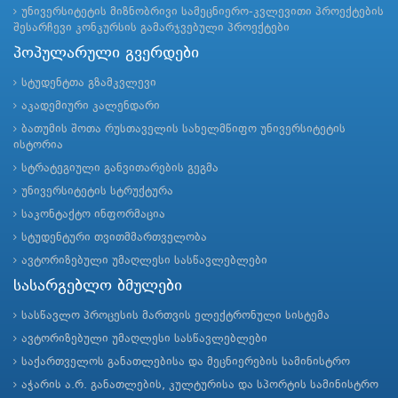
უნივერსიტეტის მიზნობრივი სამეცნიერო-კვლევითი პროექტების
შესარჩევი კონკურსის გამარჯვებული პროექტები
პოპულარული გვერდები
სტუდენტთა გზამკვლევი
აკადემიური კალენდარი
ბათუმის შოთა რუსთაველის სახელმწიფო უნივერსიტეტის
ისტორია
სტრატეგიული განვითარების გეგმა
უნივერსიტეტის სტრუქტურა
საკონტაქტო ინფორმაცია
სტუდენტური თვითმმართველობა
ავტორიზებული უმაღლესი სასწავლებლები
სასარგებლო ბმულები
სასწავლო პროცესის მართვის ელექტრონული სისტემა
ავტორიზებული უმაღლესი სასწავლებლები
საქართველოს განათლებისა და მეცნიერების სამინისტრო
აჭარის ა.რ. განათლების, კულტურისა და სპორტის სამინისტრო