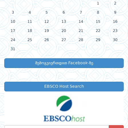
1
2
3
4
5
6
7
8
9
10
11
12
13
14
15
16
17
18
19
20
21
22
23
24
25
26
27
28
29
30
31
შემოგვიერთდით Facebook-ზე
EBSCO Host Search