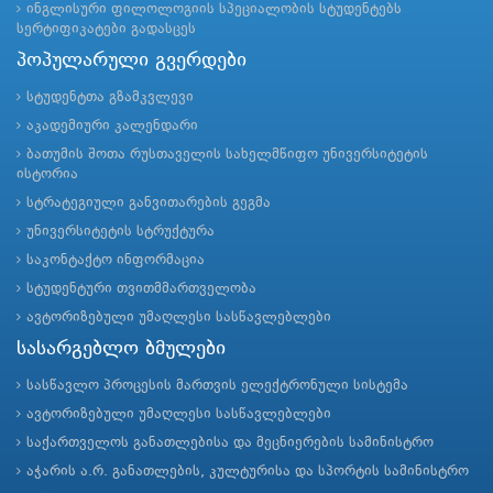
ინგლისური ფილოლოგიის სპეციალობის სტუდენტებს
სერტიფიკატები გადასცეს
პოპულარული გვერდები
სტუდენტთა გზამკვლევი
აკადემიური კალენდარი
ბათუმის შოთა რუსთაველის სახელმწიფო უნივერსიტეტის
ისტორია
სტრატეგიული განვითარების გეგმა
უნივერსიტეტის სტრუქტურა
საკონტაქტო ინფორმაცია
სტუდენტური თვითმმართველობა
ავტორიზებული უმაღლესი სასწავლებლები
სასარგებლო ბმულები
სასწავლო პროცესის მართვის ელექტრონული სისტემა
ავტორიზებული უმაღლესი სასწავლებლები
საქართველოს განათლებისა და მეცნიერების სამინისტრო
აჭარის ა.რ. განათლების, კულტურისა და სპორტის სამინისტრო