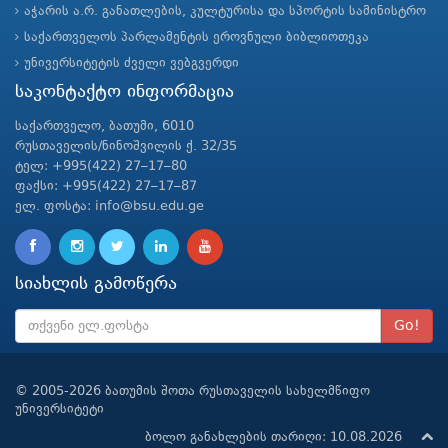
აჭარის ა.რ. განათლების, კულტურისა და სპორტის სამინისტრო
საქართველოს პარლამენტის ეროვნული ბიბლიოთეკა
უნივერსიტეტის ძველი ვებგვერდი
საკონტაქტო ინფორმაცია
საქართველო, ბათუმი, 6010
რუსთაველის/ნინოშვილის ქ. 32/35
ტელ: +995(422) 27–17–80
ფაქსი: +995(422) 27–17–87
ელ. ფოსტა: info@bsu.edu.ge
სიახლის გამოწერა
Go!
© 2005-2026 ბათუმის შოთა რუსთაველის სახელმწიფო
უნივერსიტეტი
ბოლო განახლების თარიღი: 10.08.2026