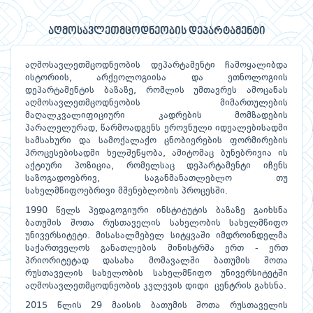
აღმოსავლეთმცოდნეობის დეპარტამენტი
აღმოსავლეთმცოდნეობის დეპარტამენტი ჩამოყალიბდა
ისტორიის, არქეოლოგიისა და ეთნოლოგიის
დეპარტამენტის ბაზაზე, რომლის უმთავრეს ამოცანას
აღმოსავლეთმცოდნეობის მიმართულების
მაღალკვალიფიციური კადრების მომზადების
პარალელურად, წარმოადგენს ეროვნული იდეალებისადმი
სამსახური და სამოქალაქო ცნობიერების ფორმირების
პროცესებისადმი ხელშეწყობა, ამიტომაც ბუნებრივია ის
აქტიური პოზიცია, რომელსაც დეპარტამენტი იჩენს
საზოგადოებრივ, საგანმანათლებლო თუ
სახელმწიფოებრივი მშენებლობის პროცესში.
1990 წელს პედაგოგიური ინსტიტუტის ბაზაზე გაიხსნა
ბათუმის შოთა რუსთაველის სახელობის სახელმწიფო
უნივერსიტეტი. მისასალმებელ სიტყვაში იმდროინდელმა
საქართველოს განათლების მინისტრმა ერთ - ერთ
პრიორიტეტად დასახა მომავალში ბათუმის შოთა
რუსთაველის სახელობის სახელმწიფო უნივერსიტეტში
აღმოსავლეთმცოდნეობის კვლევის დიდი ცენტრის გახსნა.
2015 წლის 29 მაისის ბათუმის შოთა რუსთაველის