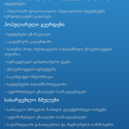
სტუდენტები
ინგლისური ფილოლოგიის სპეციალობის სტუდენტებს
სერტიფიკატები გადასცეს
პოპულარული გვერდები
სტუდენტთა გზამკვლევი
აკადემიური კალენდარი
ბათუმის შოთა რუსთაველის სახელმწიფო უნივერსიტეტის
ისტორია
სტრატეგიული განვითარების გეგმა
უნივერსიტეტის სტრუქტურა
საკონტაქტო ინფორმაცია
სტუდენტური თვითმმართველობა
ავტორიზებული უმაღლესი სასწავლებლები
სასარგებლო ბმულები
სასწავლო პროცესის მართვის ელექტრონული სისტემა
ავტორიზებული უმაღლესი სასწავლებლები
საქართველოს განათლებისა და მეცნიერების სამინისტრო