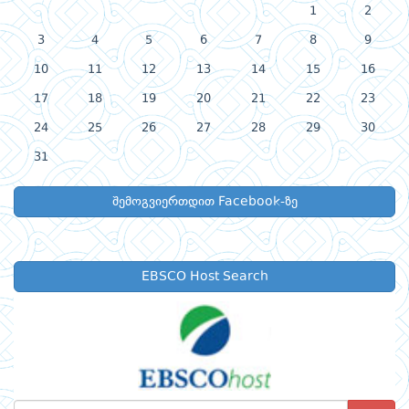
1
2
3
4
5
6
7
8
9
10
11
12
13
14
15
16
17
18
19
20
21
22
23
24
25
26
27
28
29
30
31
შემოგვიერთდით Facebook-ზე
EBSCO Host Search