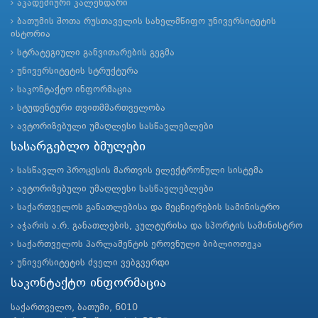
აკადემიური კალენდარი
ბათუმის შოთა რუსთაველის სახელმწიფო უნივერსიტეტის
ისტორია
სტრატეგიული განვითარების გეგმა
უნივერსიტეტის სტრუქტურა
საკონტაქტო ინფორმაცია
სტუდენტური თვითმმართველობა
ავტორიზებული უმაღლესი სასწავლებლები
სასარგებლო ბმულები
სასწავლო პროცესის მართვის ელექტრონული სისტემა
ავტორიზებული უმაღლესი სასწავლებლები
საქართველოს განათლებისა და მეცნიერების სამინისტრო
აჭარის ა.რ. განათლების, კულტურისა და სპორტის სამინისტრო
საქართველოს პარლამენტის ეროვნული ბიბლიოთეკა
უნივერსიტეტის ძველი ვებგვერდი
საკონტაქტო ინფორმაცია
საქართველო, ბათუმი, 6010