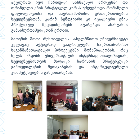
აქტიურად იყო ჩართული სასწავლო პროცესში და
ფრანგული ენის პრაქტიკულ კურსს უძღვებოდა რომანული
ფილოლოგიისა და საერთაშორისო ურთიერთობების
სტუდენტებთან. კარიმ ბენდჯიარი კი იტალიური ენის
პრაქტიკულ მეცადინეობებს ატარებდა ანასტასია
გამსახურდაშვილთან ერთად.
ბათუმის შოთა რუსთაველის სახელმწიფო უნივერსიტეტი
კვლავაც აქტიურად გააგრძელებს საერთაშორისო
საგანმანათლებლო პროექტებში მონაწილეობას, რაც
ხელს უწყობს უნივერსიტეტის ინტერნაციონალიზაციას,
სტუდენტებისთვის მაღალი ხარისხის პრაქტიკული
გამოცდილების შეთავაზებას და ინტერკულტურული
კომპეტენციების განვითარებას.