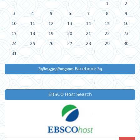
1
2
3
4
5
6
7
8
9
10
11
12
13
14
15
16
17
18
19
20
21
22
23
24
25
26
27
28
29
30
31
შემოგვიერთდით Facebook-ზე
EBSCO Host Search