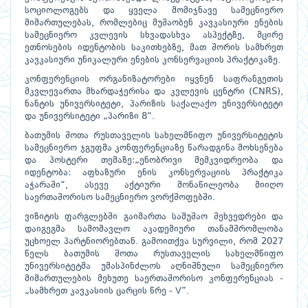
სოციოლოგებს და ყველა მომიჯნავე სამეცნიერო
მიმართულებას, რომლებიც მუშაობენ კავკასიური ენების
სამეცნიერო კვლევის სხვადასხვა ასპექტზე, მცირე
ეთნოსების იდენტობის საკითხებზე, მათ შორის სამხრეთ
კავკასიური უნიკალური ენების კონსერვაციის პრაქტიკაზე.
კონფერენციის ორგანიზატორები იყვნენ საფრანგეთის
მკვლევართა მხარდაჭერისა და კვლევის ცენტრი (CNRS),
ნანტის უნივერსიტეტი, პარიზის საქალაქო უნივერსიტეტი
და უნივერსიტეტი „პარიზი 8“.
ბათუმის შოთა რუსთაველის სახელმწიფო უნივერსიტეტის
სამეცნიერო ჯგუფმა კონფერენციაზე წარადგინა მოხსენება
და პოსტერი თემაზე:„ენობრივი მემკვიდრეობა და
იდენტობა: აფხაზური ენის კონსერვაციის პრაქტიკა
აჭარაში“, ასევე აქტიური მონაწილეობა მიიღო
საერთაშორისო სამეცნიერო ვორქშოფებში.
ვიზიტის ფარგლებში გაიმართა სამუშაო შეხვედრები და
დაიგეგმა სამომავლო აკადემიური თანამშრომლობა
უცხოელ პარტნიორებთან. გამოითქვა სურვილი, რომ 2027
წელს ბათუმის შოთა რუსთაველის სახელმწიფო
უნივერსიტეტმა უმასპინძლოს აღნიშნული სამეცნიერო
მიმართულების მეხუთე საერთაშორისო კონფერენციას -
„სამხრეთ კავკასიის ცარცის წრე - V”.