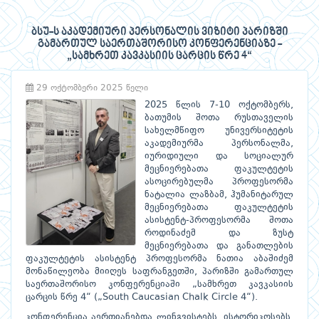
ბსუ-ს აკადემიური პერსონალის ვიზიტი პარიზში
გამართულ საერთაშორისო კონფერენციაზე -
„სამხრეთ კავკასიის ცარცის წრე 4“
29 ოქტომბერი 2025 წელი
2025 წლის 7-10 ოქტომბერს,
ბათუმის შოთა რუსთაველის
სახელმწიფო უნივერსიტეტის
აკადემიურმა პერსონალმა,
იურიდიული და სოციალურ
მეცნიერებათა ფაკულტეტის
ასოცირებულმა პროფესორმა
ნატალია ლაზბამ, ჰუმანიტარულ
მეცნიერებათა ფაკულტეტის
ასისტენტ-პროფესორმა შოთა
როდინაძემ და ზუსტ
მეცნიერებათა და განათლების
ფაკულტეტის ასისტენტ პროფესორმა ნათია აბაშიძემ
მონაწილეობა მიიღეს საფრანგეთში, პარიზში გამართულ
საერთაშორისო კონფერენციაში „სამხრეთ კავკასიის
ცარცის წრე 4“ („South Caucasian Chalk Circle 4“).
კონფერენცია აერთიანებდა ლინგვისტებს, ისტორიკოსებს,