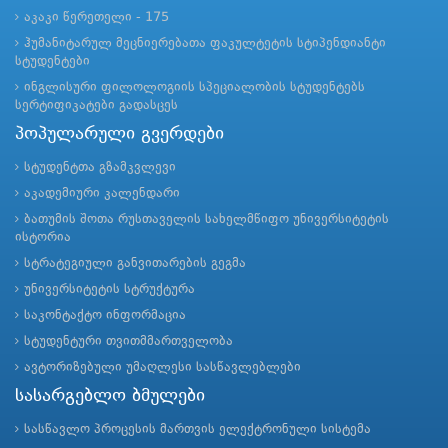
აკაკი წერეთელი - 175
ჰუმანიტარულ მეცნიერებათა ფაკულტეტის სტიპენდიანტი
სტუდენტები
ინგლისური ფილოლოგიის სპეციალობის სტუდენტებს
სერტიფიკატები გადასცეს
პოპულარული გვერდები
სტუდენტთა გზამკვლევი
აკადემიური კალენდარი
ბათუმის შოთა რუსთაველის სახელმწიფო უნივერსიტეტის
ისტორია
სტრატეგიული განვითარების გეგმა
უნივერსიტეტის სტრუქტურა
საკონტაქტო ინფორმაცია
სტუდენტური თვითმმართველობა
ავტორიზებული უმაღლესი სასწავლებლები
სასარგებლო ბმულები
სასწავლო პროცესის მართვის ელექტრონული სისტემა