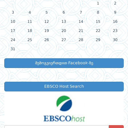
1
2
3
4
5
6
7
8
9
10
11
12
13
14
15
16
17
18
19
20
21
22
23
24
25
26
27
28
29
30
31
შემოგვიერთდით Facebook-ზე
EBSCO Host Search