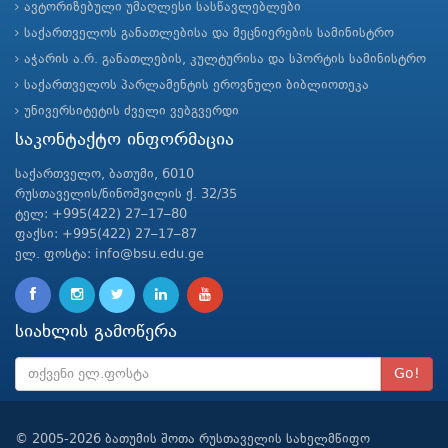
ავტორიზებული უმაღლესი სასწავლებლები
საქართველოს განათლებისა და მეცნიერების სამინისტრო
აჭარის ა.რ. განათლების, კულტურისა და სპორტის სამინისტრო
საქართველოს პარლამენტის ეროვნული ბიბლიოთეკა
უნივერსიტეტის ძველი ვებგვერდი
საკონტაქტო ინფორმაცია
საქართველო, ბათუმი, 6010
რუსთაველის/ნინოშვილის ქ. 32/35
ტელ: +995(422) 27–17–80
ფაქსი: +995(422) 27–17–87
ელ. ფოსტა: info@bsu.edu.ge
სიახლის გამოწერა
Go!
© 2005-2026 ბათუმის შოთა რუსთაველის სახელმწიფო