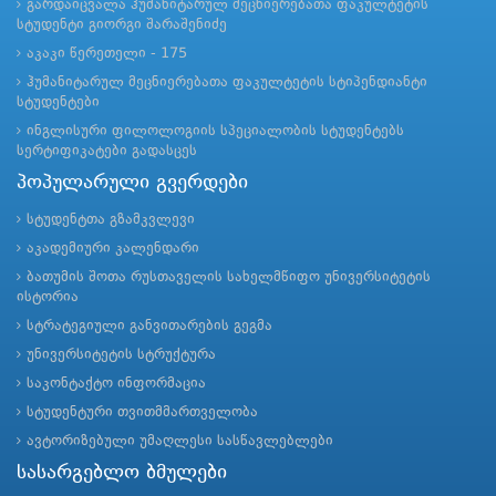
გარდაიცვალა ჰუმანიტარულ მეცნიერებათა ფაკულტეტის
სტუდენტი გიორგი შარაშენიძე
აკაკი წერეთელი - 175
ჰუმანიტარულ მეცნიერებათა ფაკულტეტის სტიპენდიანტი
სტუდენტები
ინგლისური ფილოლოგიის სპეციალობის სტუდენტებს
სერტიფიკატები გადასცეს
პოპულარული გვერდები
სტუდენტთა გზამკვლევი
აკადემიური კალენდარი
ბათუმის შოთა რუსთაველის სახელმწიფო უნივერსიტეტის
ისტორია
სტრატეგიული განვითარების გეგმა
უნივერსიტეტის სტრუქტურა
საკონტაქტო ინფორმაცია
სტუდენტური თვითმმართველობა
ავტორიზებული უმაღლესი სასწავლებლები
სასარგებლო ბმულები