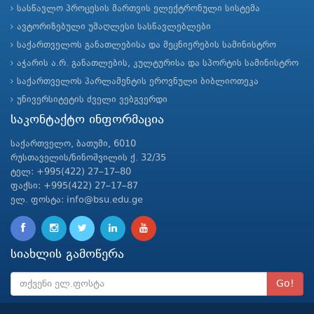
სასწავლო პროცესის მართვის ელექტრონული სისტემა
ავტორიზებული უმაღლესი სასწავლებლები
საქართველოს განათლებისა და მეცნიერების სამინისტრო
აჭარის ა.რ. განათლების, კულტურისა და სპორტის სამინისტრო
საქართველოს პარლამენტის ეროვნული ბიბლიოთეკა
უნივერსიტეტის ძველი ვებგვერდი
საკონტაქტო ინფორმაცია
საქართველო, ბათუმი, 6010
რუსთაველის/ნინოშვილის ქ. 32/35
ტელ: +995(422) 27–17–80
ფაქსი: +995(422) 27–17–87
ელ. ფოსტა: info@bsu.edu.ge
სიახლის გამოწერა
Go!