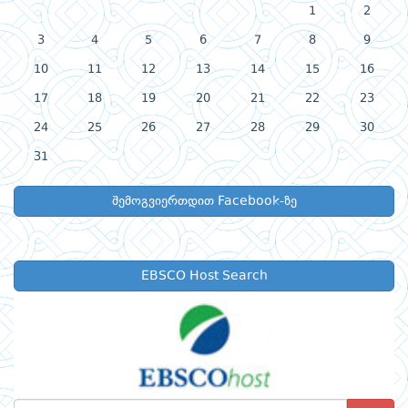
1
2
3
4
5
6
7
8
9
10
11
12
13
14
15
16
17
18
19
20
21
22
23
24
25
26
27
28
29
30
31
შემოგვიერთდით Facebook-ზე
EBSCO Host Search