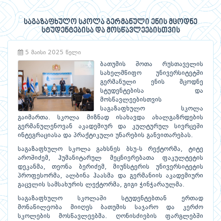
საგაზაფხულო სკოლა გერმანული ენის მცოდნე
სტუდენტებისა და მოსწავლეებისთვის
5 მაისი 2025 წელი
ბათუმის შოთა რუსთაველის
სახელმწიფო უნივერსიტეტში
გერმანული ენის მცოდნე
სტუდენტებისა და
მოსწავლეებისთვის
საგაზაფხულო სკოლა
გაიმართა. სკოლა მიზნად ისახავდა ახალგაზრდების
გერმანულენოვან აკადემიურ და კულტურულ სივრცეში
ინტეგრაციასა და პრაქტიკული უნარების განვითარებას.
საგაზაფხულო სკოლა გახსნეს ბსუ-ს რექტორმა, ტიტე
აროშიძემ, ჰუმანიტარულ მეცნიერებათა ფაკულტეტის
დეკანმა, თეონა ბერიძემ, მიუნსტერის უნივერსიტეტის
პროფესორმა, ალბინა ჰაასმა და გერმანიის აკადემიური
გაცვლის სამსახურის ლექტორმა, გიგი ჭინჭარაულმა.
საგაზაფხულო სკოლაში სტუდენტებთან ერთად
მონაწილეობა მიიღეს ბათუმის საჯარო და კერძო
სკოლების მოსწავლეებმა. ღონისძიების ფარგლებში