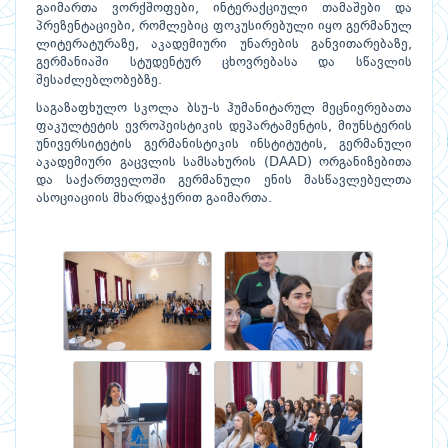
გაიმართა ვორქშოფები, ინტერაქციული თამაშები და
პრეზენტაციები, რომლებიც ფოკუსირებული იყო გერმანულ
ლიტერატურაზე, აკადემიური უნარების განვითარებაზე,
გერმანიაში სტუდენტურ ცხოვრებასა და სწავლის
შესაძლებლობებზე.
საგაზაფხულო სკოლა ბსუ-ს ჰუმანიტარულ მეცნიერებათა
ფაკულტეტის ევროპეისტიკის დეპარტამენტის, მიუნსტერის
უნივერსიტეტის გერმანისტიკის ინსტიტუტის, გერმანული
აკადემიური გაცვლის სამსახურის (DAAD) ორგანიზებითა
და საქართველოში გერმანული ენის მასწავლებელთა
ასოციაციის მხარდაჭერით გაიმართა.