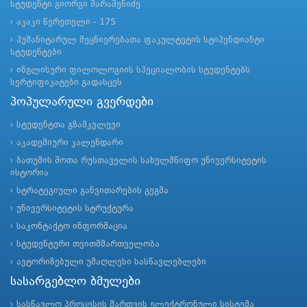
სტუდენტი გიორგი შარაშენიძე
აკაკი წერეთელი - 175
ჰუმანიტარულ მეცნიერებათა ფაკულტეტის სტიპენდიანტი
სტუდენტები
ინგლისური ფილოლოგიის სპეციალობის სტუდენტებს
სერტიფიკატები გადასცეს
პოპულარული გვერდები
სტუდენტთა გზამკვლევი
აკადემიური კალენდარი
ბათუმის შოთა რუსთაველის სახელმწიფო უნივერსიტეტის
ისტორია
სტრატეგიული განვითარების გეგმა
უნივერსიტეტის სტრუქტურა
საკონტაქტო ინფორმაცია
სტუდენტური თვითმმართველობა
ავტორიზებული უმაღლესი სასწავლებლები
სასარგებლო ბმულები
სასწავლო პროცესის მართვის ელექტრონული სისტემა