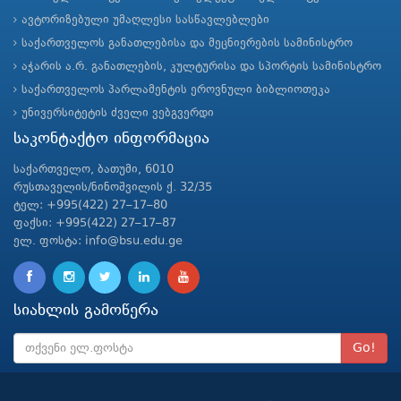
ავტორიზებული უმაღლესი სასწავლებლები
საქართველოს განათლებისა და მეცნიერების სამინისტრო
აჭარის ა.რ. განათლების, კულტურისა და სპორტის სამინისტრო
საქართველოს პარლამენტის ეროვნული ბიბლიოთეკა
უნივერსიტეტის ძველი ვებგვერდი
საკონტაქტო ინფორმაცია
საქართველო, ბათუმი, 6010
რუსთაველის/ნინოშვილის ქ. 32/35
ტელ: +995(422) 27–17–80
ფაქსი: +995(422) 27–17–87
ელ. ფოსტა: info@bsu.edu.ge
სიახლის გამოწერა
Go!