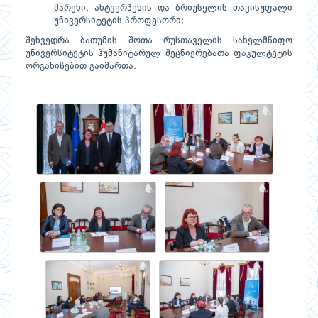
მარენი, ანტვერპენის და ბრიუსელის თავისუფალი
უნივერსიტეტის პროფესორი;
შეხვედრა ბათუმის შოთა რუსთაველის სახელმწიფო
უნივერსიტეტის ჰუმანიტარულ მეცნიერებათა ფაკულტეტის
ორგანიზებით გაიმართა.