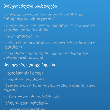
პოპულარული სიახლეები
„ვახტანგ გორგასლის საეკელსიო რეფორმები და
მონოფიზიტობა საქართველოში“
გარდაიცვალა ჰუმანიტარულ მეცნიერებათა ფაკულტეტის
სტუდენტი გიორგი შარაშენიძე
აკაკი წერეთელი - 175
ჰუმანიტარულ მეცნიერებათა ფაკულტეტის სტიპენდიანტი
სტუდენტები
ინგლისური ფილოლოგიის სპეციალობის სტუდენტებს
სერტიფიკატები გადასცეს
პოპულარული გვერდები
სტუდენტთა გზამკვლევი
აკადემიური კალენდარი
ბათუმის შოთა რუსთაველის სახელმწიფო უნივერსიტეტის
ისტორია
სტრატეგიული განვითარების გეგმა
უნივერსიტეტის სტრუქტურა
საკონტაქტო ინფორმაცია