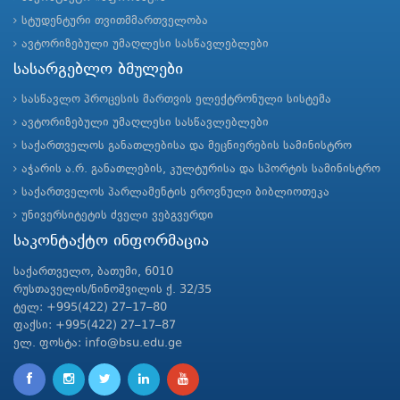
სტუდენტური თვითმმართველობა
ავტორიზებული უმაღლესი სასწავლებლები
სასარგებლო ბმულები
სასწავლო პროცესის მართვის ელექტრონული სისტემა
ავტორიზებული უმაღლესი სასწავლებლები
საქართველოს განათლებისა და მეცნიერების სამინისტრო
აჭარის ა.რ. განათლების, კულტურისა და სპორტის სამინისტრო
საქართველოს პარლამენტის ეროვნული ბიბლიოთეკა
უნივერსიტეტის ძველი ვებგვერდი
საკონტაქტო ინფორმაცია
საქართველო, ბათუმი, 6010
რუსთაველის/ნინოშვილის ქ. 32/35
ტელ: +995(422) 27–17–80
ფაქსი: +995(422) 27–17–87
ელ. ფოსტა: info@bsu.edu.ge