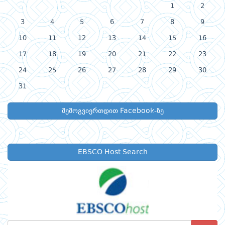
1
2
3
4
5
6
7
8
9
10
11
12
13
14
15
16
17
18
19
20
21
22
23
24
25
26
27
28
29
30
31
შემოგვიერთდით Facebook-ზე
EBSCO Host Search