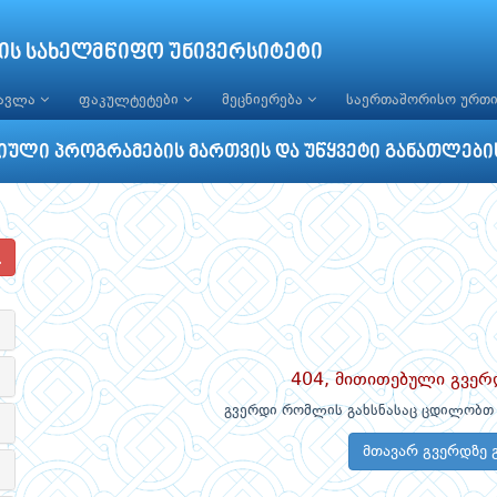
ის სახელმწიფო უნივერსიტეტი
წავლა
ფაკულტეტები
მეცნიერება
საერთაშორისო ურთ
ული პროგრამების მართვის და უწყვეტი განათლები
404, მითითებული გვერ
გვერდი რომლის გახსნასაც ცდილობთ 
მთავარ გვერდზე 