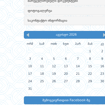
მარეგულირებელი დოკუმენტები
ფოტოგალერეა
საკონტაქტო ინფორმაცია
აგვისტო 2026
ორშ
სამ
ოთხ
ხუთ
პარ
შაბ
კვ
1
2
3
4
5
6
7
8
9
10
11
12
13
14
15
16
17
18
19
20
21
22
23
24
25
26
27
28
29
30
31
შემოგვიერთდით Facebook-ზე