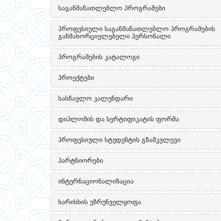
საგანმანათლებლო პროგრამები
პროფესიული საგანმანათლებლო პროგრამების
განმახორციელებელი პერსონალი
პროგრამების კატალოგი
პროექტები
სასწავლო კალენდარი
დიპლომის და სერტიფიკატის ფორმა
პროფესიული სტუდენტის გზამკვლევი
პარტნიორები
ინტერნაციონალიზაცია
ხარისხის უზრუნველყოფა