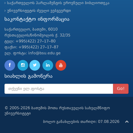
საქართველოს პარლამენტის ეროვნული ბიბლიოთეკა
უნივერსიტეტის ძველი ვებგვერდი
საკონტაქტო ინფორმაცია
საქართველო, ბათუმი, 6010
რუსთაველის/ნინოშვილის ქ. 32/35
ტელ: +995(422) 27–17–80
ფაქსი: +995(422) 27–17–87
ელ. ფოსტა: info@bsu.edu.ge
სიახლის გამოწერა
Go!
© 2005-2026 ბათუმის შოთა რუსთაველის სახელმწიფო
უნივერსიტეტი
ბოლო განახლების თარიღი: 07.08.2026