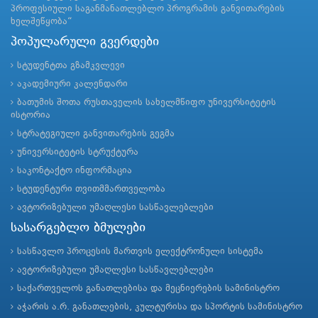
პროფესიული საგანმანათლებლო პროგრამის განვითარების
ხელშეწყობა“
პოპულარული გვერდები
სტუდენტთა გზამკვლევი
აკადემიური კალენდარი
ბათუმის შოთა რუსთაველის სახელმწიფო უნივერსიტეტის
ისტორია
სტრატეგიული განვითარების გეგმა
უნივერსიტეტის სტრუქტურა
საკონტაქტო ინფორმაცია
სტუდენტური თვითმმართველობა
ავტორიზებული უმაღლესი სასწავლებლები
სასარგებლო ბმულები
სასწავლო პროცესის მართვის ელექტრონული სისტემა
ავტორიზებული უმაღლესი სასწავლებლები
საქართველოს განათლებისა და მეცნიერების სამინისტრო
აჭარის ა.რ. განათლების, კულტურისა და სპორტის სამინისტრო