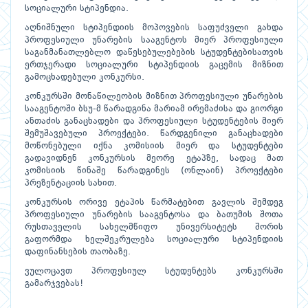
სოციალური სტიპენდია.
აღნიშნული სტიპენდიის მოპოვების საფუძველი გახდა
პროფესიული უნარების სააგენტოს მიერ პროფესიული
საგანმანათლებლო დაწესებულებების სტუდენტებისათვის
ერთჯერადი სოციალური სტიპენდიის გაცემის მიზნით
გამოცხადებული კონკურსი.
კონკურსში მონაწილეობის მიზნით პროფესიული უნარების
სააგენტოში ბსუ-მ წარადგინა მარიამ ირემაძისა და გიორგი
ანთაძის განაცხადები და პროფესიული სტუდენტების მიერ
შემუშავებული პროექტები. წარდგენილი განაცხადები
მოწონებული იქნა კომისიის მიერ და სტუდენტები
გადავიდნენ კონკურსის მეორე ეტაპზე, სადაც მათ
კომისიის წინაშე წარადგინეს (ონლაინ) პროექტები
პრეზენტაციის სახით.
კონკურსის ორივე ეტაპის წარმატებით გავლის შემდეგ
პროფესიული უნარების სააგენტოსა და ბათუმის შოთა
რუსთაველის სახელმწიფო უნივერსიტეტს შორის
გაფორმდა ხელშეკრულება სოციალური სტიპენდიის
დაფინანსების თაობაზე.
ვულოცავთ პროფესიულ სტუდენტებს კონკურსში
გამარჯვებას!