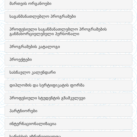
მართვის ორგანოები
საგანმანათლებლო პროგრამები
პროფესიული საგანმანათლებლო პროგრამების
განმახორციელებელი პერსონალი
პროგრამების კატალოგი
პროექტები
სასწავლო კალენდარი
დიპლომის და სერტიფიკატის ფორმა
პროფესიული სტუდენტის გზამკვლევი
პარტნიორები
ინტერნაციონალიზაცია
ხარისხის უზრუნველყოფა