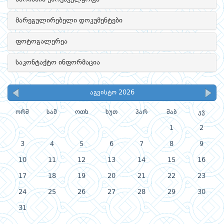
მარეგულირებელი დოკუმენტები
ფოტოგალერეა
საკონტაქტო ინფორმაცია
აგვისტო 2026
ორშ
სამ
ოთხ
ხუთ
პარ
შაბ
კვ
1
2
3
4
5
6
7
8
9
10
11
12
13
14
15
16
17
18
19
20
21
22
23
24
25
26
27
28
29
30
31