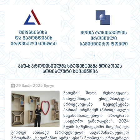
ბსუ-ს პროფესიულმა სტუდენტებმა მოიპოვეს
სოციალური სტიპენდია
29 მაისი 2025 წელი
ბათუმის შოთა რუსთაველის
სახელმწიფო უნივერსიტეტის
პროფესიულმა სტუდენტებმა
მარიამ ირემაძემ (პროფესიული
საგანმანათლებლო პროგრამა
„საექთნო განათლება", 2024
წლის საშემოდგომო მიღება) და
გიორგი ანთაძემ (პროფესიული საგანმანათლებლო
პროგრამა „საფინანსო სერვისები") მოიპოვეს ერთჯერადი