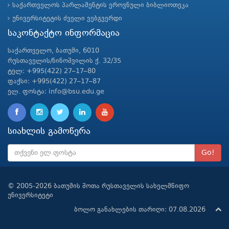
საქართველოს პარლამენტის ეროვნული ბიბლიოთეკა
უნივერსიტეტის ძველი ვებგვერდი
საკონტაქტო ინფორმაცია
საქართველო, ბათუმი, 6010
რუსთაველის/ნინოშვილის ქ. 32/35
ტელ: +995(422) 27–17–80
ფაქსი: +995(422) 27–17–87
ელ. ფოსტა: info@bsu.edu.ge
სიახლის გამოწერა
Go!
© 2005-2026 ბათუმის შოთა რუსთაველის სახელმწიფო
უნივერსიტეტი
ბოლო განახლების თარიღი: 07.08.2026