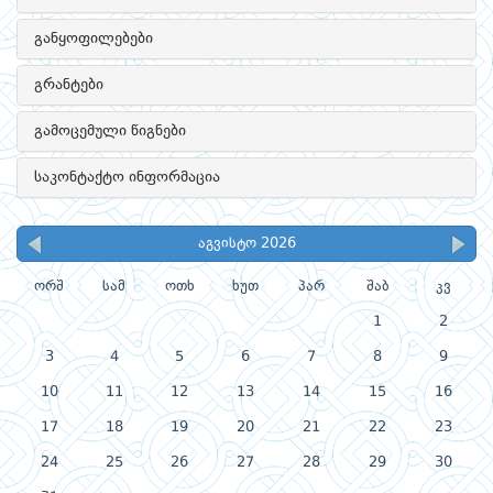
განყოფილებები
გრანტები
გამოცემული წიგნები
საკონტაქტო ინფორმაცია
აგვისტო 2026
ორშ
სამ
ოთხ
ხუთ
პარ
შაბ
კვ
1
2
3
4
5
6
7
8
9
10
11
12
13
14
15
16
17
18
19
20
21
22
23
24
25
26
27
28
29
30