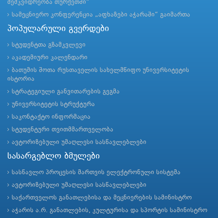
მემკვიდრეობა თურქეთში“
სამეცნიერო კონფერენცია „აფხაზები აჭარაში“ გაიმართა
პოპულარული გვერდები
სტუდენტთა გზამკვლევი
აკადემიური კალენდარი
ბათუმის შოთა რუსთაველის სახელმწიფო უნივერსიტეტის
ისტორია
სტრატეგიული განვითარების გეგმა
უნივერსიტეტის სტრუქტურა
საკონტაქტო ინფორმაცია
სტუდენტური თვითმმართველობა
ავტორიზებული უმაღლესი სასწავლებლები
სასარგებლო ბმულები
სასწავლო პროცესის მართვის ელექტრონული სისტემა
ავტორიზებული უმაღლესი სასწავლებლები
საქართველოს განათლებისა და მეცნიერების სამინისტრო
აჭარის ა.რ. განათლების, კულტურისა და სპორტის სამინისტრო