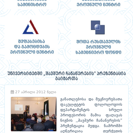
უნივერსიტეტში „შავშური ჩანაწერების” პრეზენტაცია
გაიმართა
27 აპრილი 2012 წელი
განათლებისა და მეცნიერებათა
ფაკულტეტის ფილოლოგიის
დეპარტამენტის სრული
პროფესორის მამია ფაღავას
წიგნის ,,შავშური ჩანაწერების”
პრეზენტაცია შედგა. ნაშრომში
აღწერილია თურქეთის