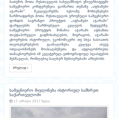
ბათუმის შოთა რუსთაველის სახელმწიფო უნივერსიტეტში
სამეცნიერო კონფერენცია გაიმართა თემაზე „აფხაზები
აჭარაში“. მკვლევარებმა სესიაზე მოხსენებები
წარმოადგინეს შოთა რუსთაველის ეროვნული სამეცნიერო
ფონდის საგრანტო პროექტის „აფხაზები აჭარაში“
ფარგლებში წარმოებული კვლევის შედეგებზე.
სამეცნიერო პროექტის მიზანია აჭარაში აფხაზთა
თავდაპირველი გადმოსახლების, მიგრაციის, აჭარაში
ცხოვრების ისტორიული, ეკონომიკური თუ სხვა ხასიათის
თავისებურებების გაანალიზება. კვლევა ასევე
ითვალისწინებს მოახალშენეთა და ადგილობრივთა
თანაცხოვრების იმ კულტურულ–ეთნოგრაფიულ პლასტების
შესწავლას, რომლებიც ხალხურ მეხსიერებაში არსებობს.
სრულად
სამეცნიერო მივლინება ისტორიულ სამხრეთ
საქართველოში
17 აპრილი 2017 წელი