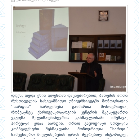
14 აპრილი 2016 წელი
დღეს, დედა ენის დღესთან დაკავშირებით, ბათუმის შოთა
რუსთაველის სახელმწიფო უნივერსიტეტში მონოგრაფია
‘’სარფის’’ წარდგინება გაიმართა. მონოგრაფია,
რომელზეც ქართველოლოგიის ცენტრის მკვლევართა
ჯგუფმა წელიწადნახევრის განმავლობაში იმუშავა,
პირველი ცდაა სარფის, ორად გაყოფილი სოფლის
კომპლექსური შესწავლისა. მონოგრაფია ‘’სარფი’’
სამეცნიერო მივლინებების დროს შეკრებილ ისტორიულ,