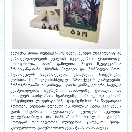
ბათუმის შოთა რუსთაველის სახელმწიფო უნივერსიტეტის
ქართველოლოგიის ცენტრის მკვლევართა ერთობლივი
მონოგრაფია „ტაო“ გამოვიდა. წიგნი მკვლევართა
მრავალწლიანი შრომის შედეგია და მომზადდა შოთა
რუსთაველის საქართველოს ეროვნული სამეცნიერო
ფონდის მიერ დაფინანსებული პროექტების ფარგლებში.
მონოგრაფიაში ისტორიულ ტაოში კომპლექსური საველე
ექსპედიციებით შეკრებილ მასალებზე, ქართულ და
ოსმალურ საისტორიო წყაროებზე, ქართულ და უცხოურ
სამეცნიერო ლიტერატურაზე დაყრდნობით შესწავლილია
ჭოროხის ხეობაში მდებარე ისტორიული ტაოს ქვეყანა, -
ტაოს ისტორია, მატერიალური კულტური ძეგლები,
ლიტერატურული და სამწიგნობრო სკოლები, ტაოური
სოფელი თანამედროვე თურქეთში, ტაოელთა ყოფა,
ფოლკლორი, ტაოური დიალექტი, ტაოს ონომასტიკა.