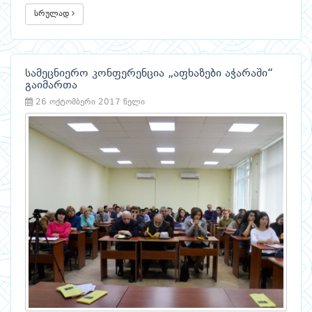
სრულად
სამეცნიერო კონფერენცია „აფხაზები აჭარაში“
გაიმართა
26 ოქტომბერი 2017 წელი