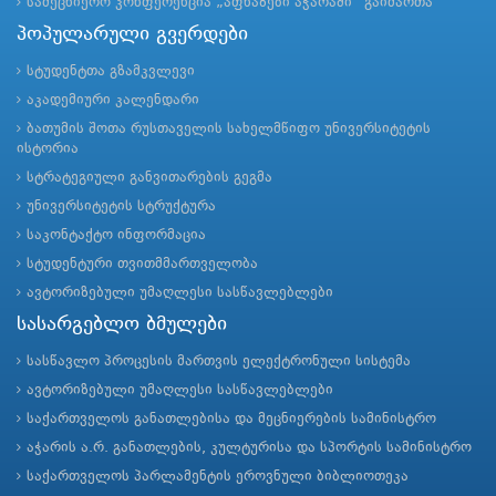
სამეცნიერო კონფერენცია „აფხაზები აჭარაში“ გაიმართა
პოპულარული გვერდები
სტუდენტთა გზამკვლევი
აკადემიური კალენდარი
ბათუმის შოთა რუსთაველის სახელმწიფო უნივერსიტეტის
ისტორია
სტრატეგიული განვითარების გეგმა
უნივერსიტეტის სტრუქტურა
საკონტაქტო ინფორმაცია
სტუდენტური თვითმმართველობა
ავტორიზებული უმაღლესი სასწავლებლები
სასარგებლო ბმულები
სასწავლო პროცესის მართვის ელექტრონული სისტემა
ავტორიზებული უმაღლესი სასწავლებლები
საქართველოს განათლებისა და მეცნიერების სამინისტრო
აჭარის ა.რ. განათლების, კულტურისა და სპორტის სამინისტრო
საქართველოს პარლამენტის ეროვნული ბიბლიოთეკა