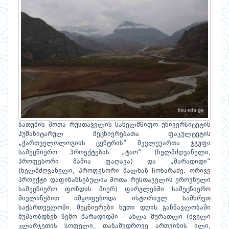
ბათუმის შოთა რუსთაველის სახელმწიფო უნივერსიტეტის
ჰუმანიტარულ მეცნიერებათა ფაკულტეტის
„ქართველოლოგიის ცენტრის“ მკვლევართა ჯგუფი
სამეცნიერო პროექტების „ტაო“ (ხელმძღვანელი,
პროფესორი მამია ფაღავა) და „მარადიდი“
(ხელმძღვანელი, პროფესორი მალხაზ ჩოხარაძე. ორივე
პროექტი დაფინანსებულია შოთა რუსთაველის ეროვნული
სამეცნიერო ფონდის მიერ) ფარგლებში სამეცნიერო
მივლინებით იმყოფებოდა ისტორიულ სამხრეთ
საქართველოში. მეცნიერები ხუთი დღის განმავლობაში
მუშაობდნენ ზემო მარადიდში - ახლა მურათლი (ძველი
კლარჯეთის სოფელი, თანამედროვე ართვინის ილი,