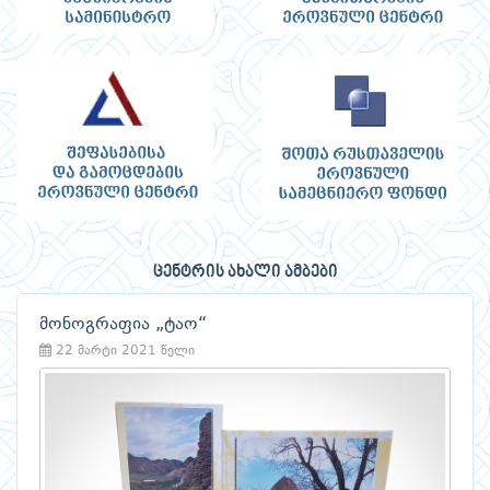
ცენტრის ახალი ამბები
მონოგრაფია „ტაო“
22 მარტი 2021 წელი