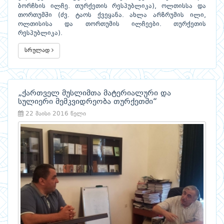
ბორჩხის ილჩე. თურქეთის რესპუბლიკა), ოლთისსა და
თორთუმში (ძვ. ტაოს ქვეყანა. ახლა არზრუმის ილი,
ოლთისისა და თორთუმის ილჩეები. თურქეთის
რესპუბლიკა).
სრულად
„ქართველ მუსლიმთა მატერიალური და
სულიერი მემკვიდრეობა თურქეთში“
22 მაისი 2016 წელი