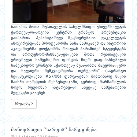
ბათუმის შოთა რუსთაველის სახელმწიფო უნივერსიტეტის
ქართველოლოგიის ცენტრში გრანტის პრეზენტაცია
გაიმართა. ჰუმანიტარულ მეცნიერებათა ფაკულტეტის
ასოცირებულმა პროფესორმა ზაზა შაშიკაძემ და ისტორიის
აკადემიურმა დოქტორმა რუსლან ბარამიძემ სტუდენტებს
და პროფესორ-მასწავლებლებს შოთა რუსთაველის
ეროვნული სამეცნიერო ფონდის მიერ დაფინანსებული
სამეცნიერო გრანტის „ქართველ მუსლიმთა მატერიალური
და სულიერი მემკვიდრეობა თურქეთში“ (საგრანტო
ხელშეკრულება #57/06) ფარგლებში მიმდინარე წლის
მაისში თურქეთის რესპუბლიკაში, კერძოდ, მარმარილოს
ზღვის რეგიონში ჩატარებული საველე სამუშაოების
შედეგები გააცნეს.
სრულად
მონოგრაფია ‘’სარფის’’ წარდგინება