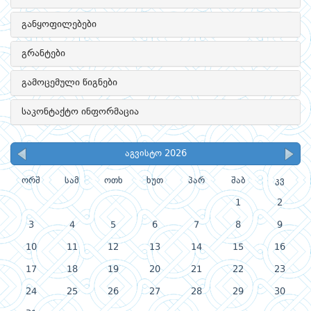
განყოფილებები
გრანტები
გამოცემული წიგნები
საკონტაქტო ინფორმაცია
აგვისტო 2026
ორშ
სამ
ოთხ
ხუთ
პარ
შაბ
კვ
1
2
3
4
5
6
7
8
9
10
11
12
13
14
15
16
17
18
19
20
21
22
23
24
25
26
27
28
29
30