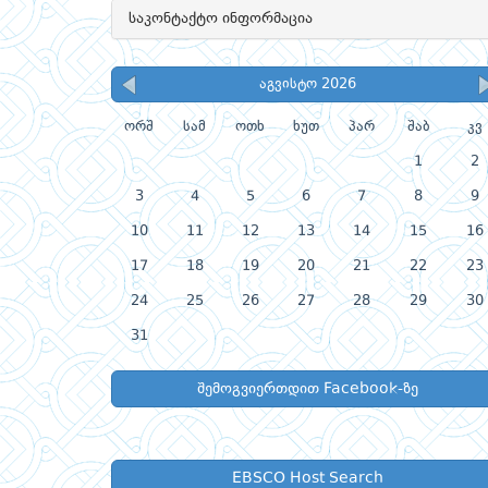
საკონტაქტო ინფორმაცია
აგვისტო 2026
ორშ
სამ
ოთხ
ხუთ
პარ
შაბ
კვ
1
2
3
4
5
6
7
8
9
10
11
12
13
14
15
16
17
18
19
20
21
22
23
24
25
26
27
28
29
30
31
შემოგვიერთდით Facebook-ზე
EBSCO Host Search