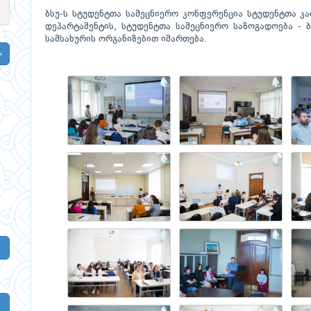
ბსუ-ს სტუდენტთა სამეცნიერო კონფერენცია სტუდენტთა კ
დეპარტამენტის, სტუდენტთა სამეცნიერო საზოგადოება - 
სამსახურის ორგანიზებით იმართება.