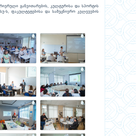
არიერული განვითარების, კულტურისა და სპორტის
ბსუ-ს, ფაკულტეტებისა და სამეცნიერო კვლევების