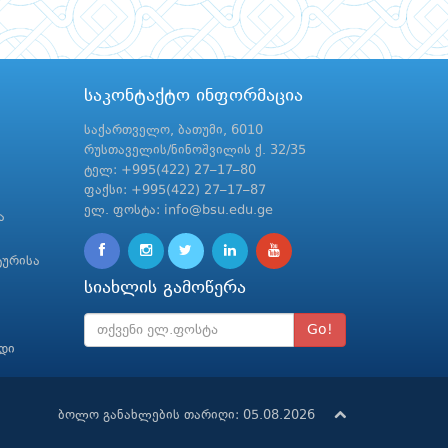
საკონტაქტო ინფორმაცია
საქართველო, ბათუმი, 6010
რუსთაველის/ნინოშვილის ქ. 32/35
ტელ: +995(422) 27–17–80
ფაქსი: +995(422) 27–17–87
ელ. ფოსტა: info@bsu.edu.ge
ა
ტურისა
სიახლის გამოწერა
Go!
რდი
ბოლო განახლების თარიღი: 05.08.2026